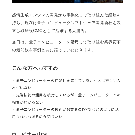
感情生成エンジンの開発から事業化まで取り組んだ経験を
持ち、現在は量子コンピュータソフトウェア開発会社を設
立し取締役CMOとして活躍する大浦氏。
当日は、量子コンピューターを活用して取り組む業界変革
の最前線を事例と共に語っていただきます。
こんな方へおすすめ
・量子コンピューターの可能性を感じているが社内に詳しい人
材がいない
・先端技術の活用を検討しているが、量子コンピューターとの
相性がわからない
・量子コンピューターの技術が各業界のDXで今どのように活
用されつつあるのか知りたい
ウェビナー内容