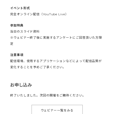
イベント形式
完全オンライン配信（YouTube Live）
参加特典
当日のスライド資料
※ウェビナー終了後に実施するアンケートにご回答頂いた方限
定
注意事項
配信環境、使用するアプリケーションなどによって配信品質が
変化することを予めご了承ください。
お申し込み
終了いたしました。次回の開催をご期待ください。
ウェビナー一覧をみる