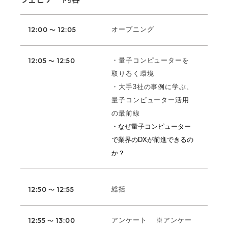
オープニング
12:00 ～ 12:05
・量子コンピューターを
12:05 ～ 12:50
取り巻く環境
・大手3社の事例に学ぶ、
量子コンピューター活用
の最前線
・なぜ量子コンピューター
で業界のDXが前進できるの
か？
総括
12:50 ～ 12:55
アンケート ※アンケー
12:55 ～ 13:00