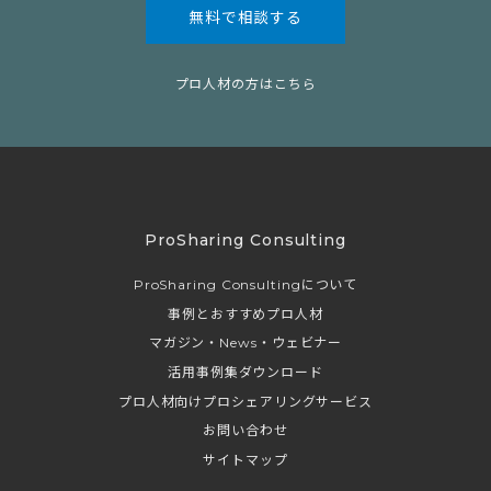
無料で相談する
プロ人材の方はこちら
ProSharing Consulting
ProSharing Consultingについて
事例とおすすめプロ人材
マガジン・News・ウェビナー
活用事例集ダウンロード
プロ人材向けプロシェアリングサービス
お問い合わせ
サイトマップ