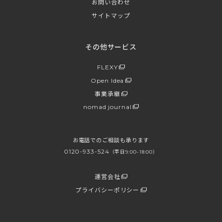
お問い合わせ
サイトマップ
その他サービス
FLEXY
Open Idea
事業承継
nomad journal
お電話でのご相談も承ります
0120-933-524
（平日9:00-18:00）
運営会社
プライバシーポリシー