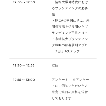
・情報大爆発時代におけ
12:05 ～ 12:50
るブランディングの必要
性
・IKEAの事例に学ぶ、未
開拓市場を切り開いたブ
ランディング手法とは？
・市場拡大ブランディン
グ戦略の顧客層別アプロ
ーチ設計6ステップ
総括
12:50 ～ 12:55
アンケート ※アンケー
12:55 ～ 13:00
トにご回答いただいた方
限定で当日の資料を送付
しております