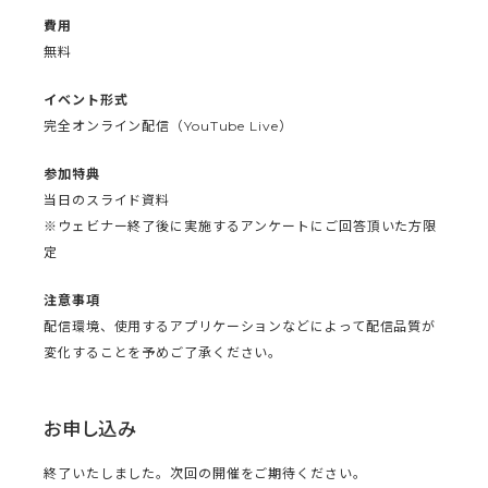
費用
無料
イベント形式
完全オンライン配信（YouTube Live）
参加特典
当日のスライド資料
※ウェビナー終了後に実施するアンケートにご回答頂いた方限
定
注意事項
配信環境、使用するアプリケーションなどによって配信品質が
変化することを予めご了承ください。
お申し込み
終了いたしました。次回の開催をご期待ください。