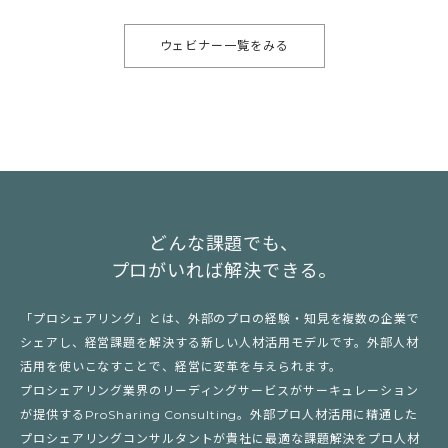
ウェビナー一覧をみる
どんな課題でも、
プロがいれば解決できる。
「プロシェアリング」とは、外部のプロの経験・知見を複数の企業で
シェアし、経営課題を解決する新しい人材活用モデルです。外部人材
活用を使いこなすことで、経営に変革を与えられます。
プロシェアリング業界のリーディングサービスがサーキュレーション
が提供するProSharing Consulting。外部プロ人材活用に精通した
プロシェアリングコンサルタントが貴社に最適な課題解決をプロ人材