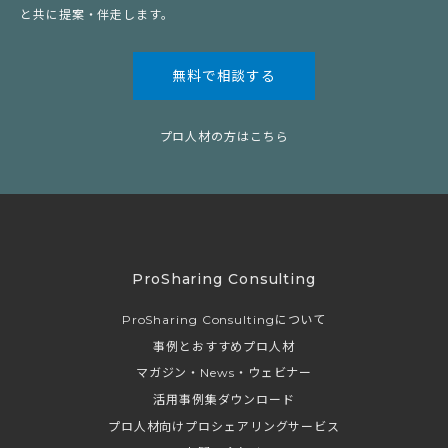
と共に提案・伴走します。
無料で相談する
プロ人材の方はこちら
ProSharing Consulting
ProSharing Consultingについて
事例とおすすめプロ人材
マガジン・News・ウェビナー
活用事例集ダウンロード
プロ人材向けプロシェアリングサービス