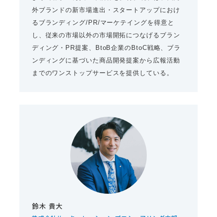
外ブランドの新市場進出・スタートアップにおけ
るブランディング/PR/マーケテイングを得意と
し、従来の市場以外の市場開拓につなげるブラン
ディング・PR提案、BtoB企業のBtoC戦略、ブラ
ンディングに基づいた商品開発提案から広報活動
までのワンストップサービスを提供している。
鈴木 貴大