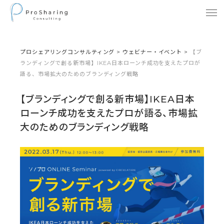
プロシェアリングコンサルティング
>
ウェビナー・イベント
>
【ブ
ランディングで創る新市場】IKEA日本ローンチ成功を支えたプロが
語る、市場拡大のためのブランディング戦略
【ブランディングで創る新市場】IKEA日本
ローンチ成功を支えたプロが語る、市場拡
大のためのブランディング戦略