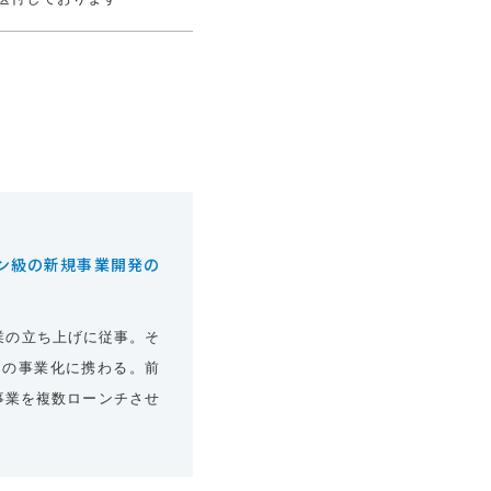
ン級の新規事業開発の
業の立ち上げに従事。そ
スの事業化に携わる。前
h事業を複数ローンチさせ