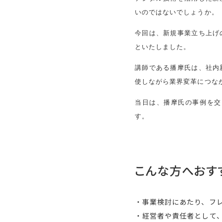
いのではないでしょうか。
今回は、新規事業立ち上げ
といたしました。
講師である播摩氏は、社内
使しながら業界変革につな
当日は、播摩氏の事例を交
す。
こんな方へおす
・事業検討にあたり、フ
・経営者や責任者として