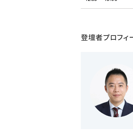
登壇者プロフィ