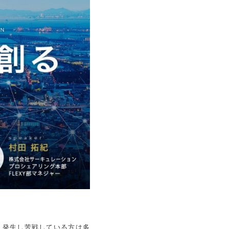
く発生し苦戦している方は多