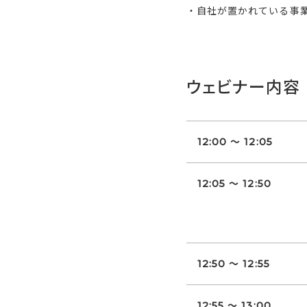
・自社が置かれている事
ウェビナー内容
12:00 ～ 12:05
12:05 ～ 12:50
12:50 ～ 12:55
12:55 ～ 13:00