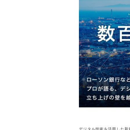
デジタル技術を活用した新