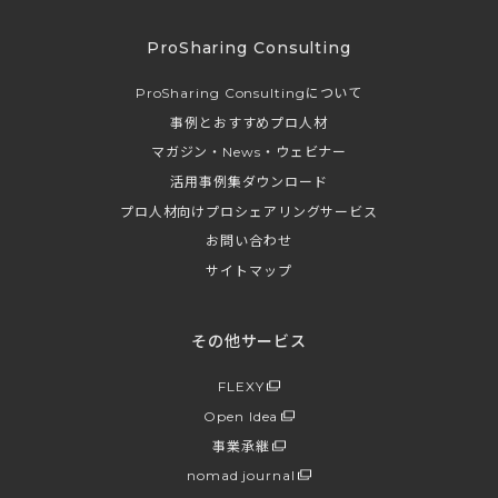
ProSharing Consulting
ProSharing Consultingについて
事例とおすすめプロ人材
マガジン・News・ウェビナー
活用事例集ダウンロード
プロ人材向けプロシェアリングサービス
お問い合わせ
サイトマップ
その他サービス
FLEXY
Open Idea
事業承継
nomad journal