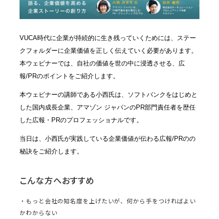
VUCA時代に企業が持続的に生き残っていくためには、ステー
クフォルダーに企業価値を正しく伝えていく必要があります。
本ウェビナーでは、自社の価値を世の中に浸透させる、広
報/PRのポイントをご紹介します。
本ウェビナーの講師である小西氏は、ソフトバンクをはじめと
した国内成長企業、アマゾン ジャパンのPR部門責任者を歴任
した広報・PRのプロフェッショナルです。
当日は、小西氏が実践している企業価値が伝わる広報/PRのの
秘訣をご紹介します。
こんな方へおすすめ
・もっと会社の知名度を上げたいが、何から手をつければよい
かわからない