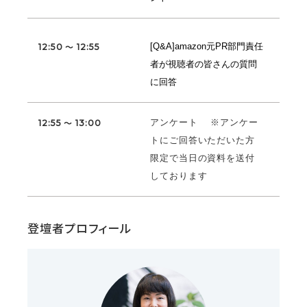
[Q&A]amazon元PR部門責任
12:50 ～ 12:55
者が視聴者の皆さんの質問
に回答
アンケート ※アンケー
12:55 ～ 13:00
トにご回答いただいた方
限定で当日の資料を送付
しております
登壇者プロフィール