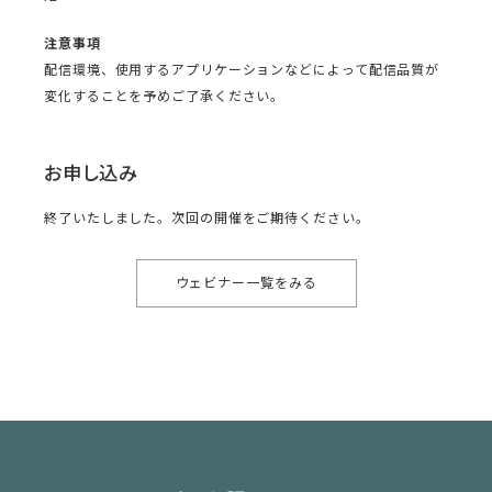
注意事項
配信環境、使用するアプリケーションなどによって配信品質が
変化することを予めご了承ください。
お申し込み
終了いたしました。次回の開催をご期待ください。
ウェビナー一覧をみる