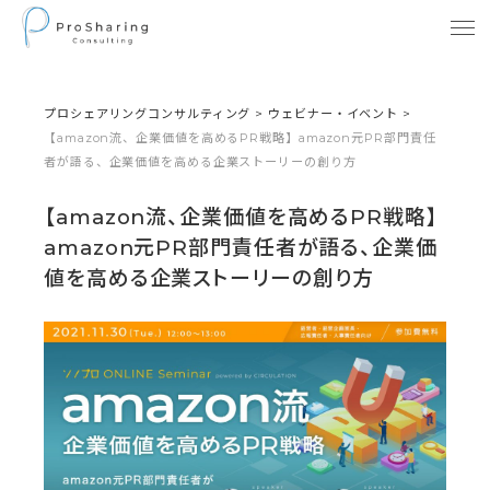
プロシェアリングコンサルティング
>
ウェビナー・イベント
>
【amazon流、企業価値を高めるPR戦略】amazon元PR部門責任
者が語る、企業価値を高める企業ストーリーの創り方
【amazon流、企業価値を高めるPR戦略】
amazon元PR部門責任者が語る、企業価
値を高める企業ストーリーの創り方