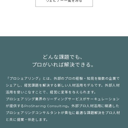
ウェビナー一覧をみる
どんな課題でも、
プロがいれば解決できる。
「プロシェアリング」とは、外部のプロの経験・知見を複数の企業で
シェアし、経営課題を解決する新しい人材活用モデルです。外部人材
活用を使いこなすことで、経営に変革を与えられます。
プロシェアリング業界のリーディングサービスがサーキュレーション
が提供するProSharing Consulting。外部プロ人材活用に精通した
プロシェアリングコンサルタントが貴社に最適な課題解決をプロ人材
と共に提案・伴走します。