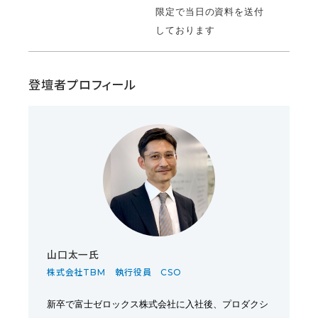
限定で当日の資料を送付
しております
登壇者プロフィール
山口太一氏
株式会社TBM 執行役員 CSO
新卒で富⼠ゼロックス株式会社に⼊社後、プロダクシ