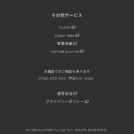
その他サービス
FLEXY
Open Idea
事業承継
nomad journal
お電話でのご相談も承ります
0120-933-524
（平日9:00-18:00）
運営会社
プライバシーポリシー
© CIRCULATION Co.,Ltd. ALL RIGHTS RESERVED.