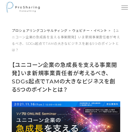
プロシェアリングコンサルティング
>
ウェビナー・イベント
>
【ユ
ニコーン企業の急成長を支える事業開発】いま新規事業責任者が考え
るべき、SDGs起点でTAMの大きなビジネスを創る5つのポイントと
は？
【ユニコーン企業の急成長を支える事業開
発】いま新規事業責任者が考えるべき、
SDGs起点でTAMの大きなビジネスを創
る5つのポイントとは？