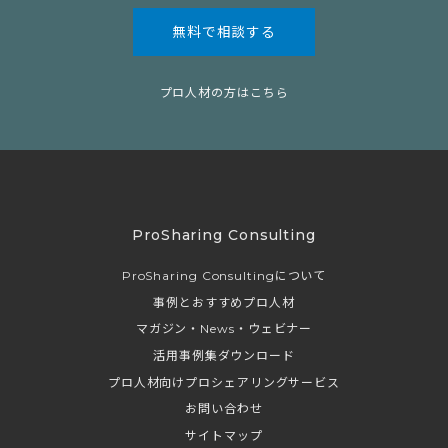
無料で相談する
プロ人材の方はこちら
ProSharing Consulting
ProSharing Consultingについて
事例とおすすめプロ人材
マガジン・News・ウェビナー
活用事例集ダウンロード
プロ人材向けプロシェアリングサービス
お問い合わせ
サイトマップ