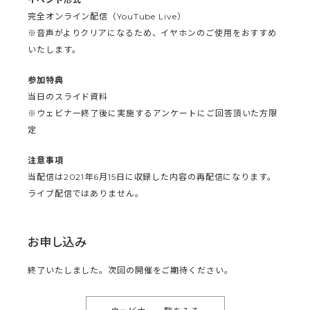
完全オンライン配信（YouTube Live）
※音声がよりクリアになるため、イヤホンのご使用をおすすめ
いたします。
参加特典
当日のスライド資料
※ウェビナー終了後に実施するアンケートにご回答頂いた方限
定
注意事項
当配信は2021年6月15日に収録した内容の再配信になります。
ライブ配信ではありません。
お申し込み
終了いたしました。次回の開催をご期待ください。