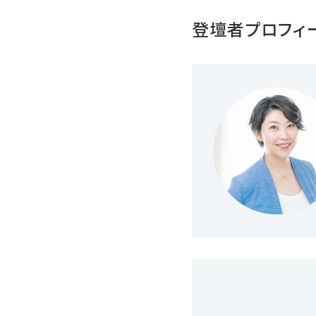
登壇者プロフィ