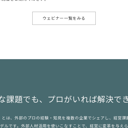
ウェビナー一覧をみる
な課題でも、
プロがいれば解決で
」とは、外部のプロの経験・知見を複数の企業でシェアし、経営課
デルです。外部人材活用を使いこなすことで、経営に変革を与え