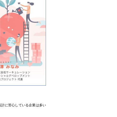
設計に苦心している企業は多い