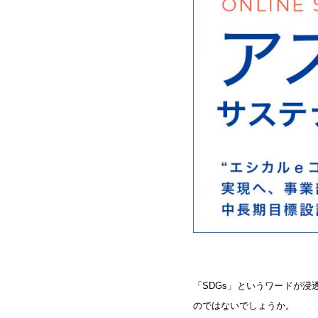
「SDGs」というワードが
のではないでしょうか。