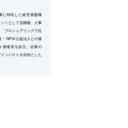
企業に特化した経営基盤構
タントとして活躍後、人事
。「プロシェアリングで社
 NPO/公益法人との連
ト推進室を設立。企業の
ブインパクトを目的とした