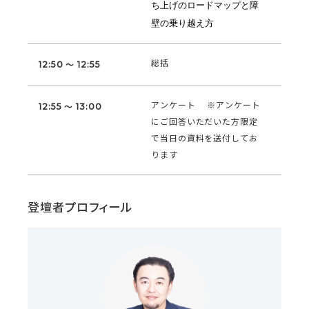
ち上げのロードマップと障
壁の乗り越え方
総括
12:50 ～ 12:55
アンケート ※アンケート
12:55 ～ 13:00
にご回答いただいた方限定
で当日の資料を送付してお
ります
登壇者プロフィール