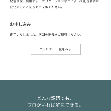
配信環境、使用するアプリケーションなどによって配信品質が
変化することを予めご了承ください。
お申し込み
終了いたしました。次回の開催をご期待ください。
ウェビナー一覧をみる
どんな課題でも、
プロがいれば解決できる。