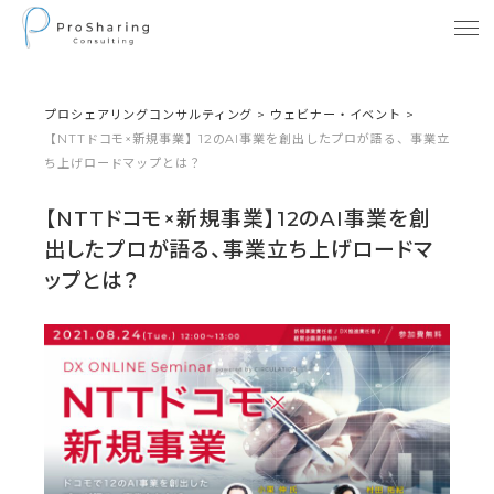
プロシェアリングコンサルティング
>
ウェビナー・イベント
>
【NTTドコモ×新規事業】12のAI事業を創出したプロが語る、事業立
ち上げロードマップとは？
【NTTドコモ×新規事業】12のAI事業を創
出したプロが語る、事業立ち上げロードマ
ップとは？