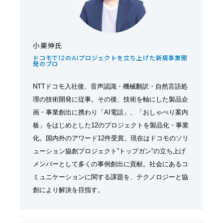
小栗伸氏
ドコモで12のAIプロジェクトを立ち上げた新規事業開
発のプロ
NTTドコモ入社後、音声認識・機械翻訳・自然言語処
理の技術開発に従事。その後、技術を軸にした製品企
画・事業創出に携わり「AI電話」、「おしゃべり案内
板」をはじめとした12のプロジェクトを製品化・事業
化。国内外のアワード12件受賞。現在はドコモのソリ
ューション協創プロジェクト”トップガン”の立ち上げ
メンバーとして多くの事例創出に貢献。社会にあるコ
ミュニケーションに関する課題を、テクノロジーと協
創により解決を目指す。