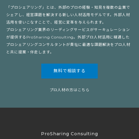
「プロシェアリング」とは、外部のプロの経験・知見を複数の企業で
シェアし、経営課題を解決する新しい人材活用モデルです。外部人材
活用を使いこなすことで、経営に変革を与えられます。
プロシェアリング業界のリーディングサービスがサーキュレーション
が提供するProSharing Consulting。外部プロ人材活用に精通した
プロシェアリングコンサルタントが貴社に最適な課題解決をプロ人材
と共に提案・伴走します。
無料で相談する
プロ人材の方はこちら
ProSharing Consulting