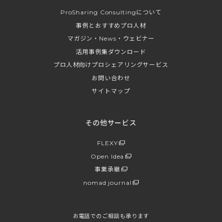
ProSharing Consultingについて
事例とおすすめプロ人材
マガジン・News・ウェビナー
活用事例集ダウンロード
プロ人材向けプロシェアリングサービス
お問い合わせ
サイトマップ
その他サービス
FLEXY
Open Idea
事業承継
nomad journal
お電話でのご相談も承ります