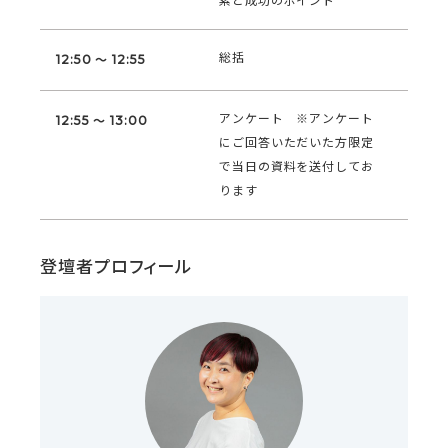
素と成功のポイント
総括
12:50 ～ 12:55
アンケート ※アンケート
12:55 ～ 13:00
にご回答いただいた方限定
で当日の資料を送付してお
ります
登壇者プロフィール