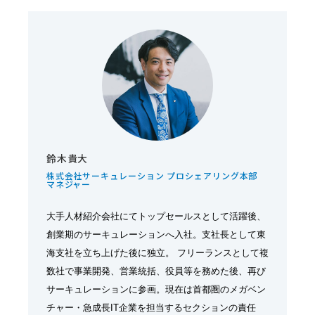
鈴木貴大
株式会社サーキュレーション プロシェアリング本部
マネジャー
大手人材紹介会社にてトップセールスとして活躍後、
創業期のサーキュレーションへ入社。支社長として東
海支社を立ち上げた後に独立。 フリーランスとして複
数社で事業開発、営業統括、役員等を務めた後、再び
サーキュレーションに参画。現在は首都圏のメガベン
チャー・急成長IT企業を担当するセクションの責任