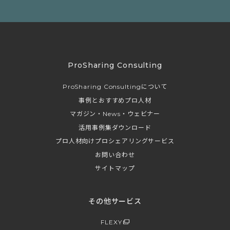
ProSharing Consulting
ProSharing Consultingについて
事例とおすすめプロ人材
マガジン・News・ウェビナー
活用事例集ダウンロード
プロ人材向けプロシェアリングサービス
お問い合わせ
サイトマップ
その他サービス
FLEXY