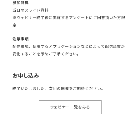
参加特典
当日のスライド資料
※ウェビナー終了後に実施するアンケートにご回答頂いた方限
定
注意事項
配信環境、使用するアプリケーションなどによって配信品質が
変化することを予めご了承ください。
お申し込み
終了いたしました。次回の開催をご期待ください。
ウェビナー一覧をみる