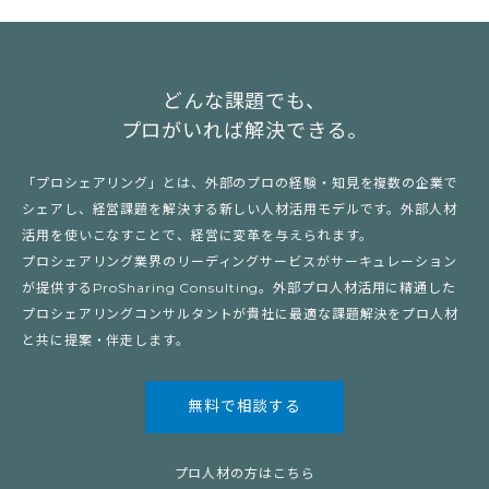
どんな課題でも、
プロがいれば解決できる。
「プロシェアリング」とは、外部のプロの経験・知見を複数の企業で
シェアし、経営課題を解決する新しい人材活用モデルです。外部人材
活用を使いこなすことで、経営に変革を与えられます。
プロシェアリング業界のリーディングサービスがサーキュレーション
が提供するProSharing Consulting。外部プロ人材活用に精通した
プロシェアリングコンサルタントが貴社に最適な課題解決をプロ人材
と共に提案・伴走します。
無料で相談する
プロ人材の方はこちら