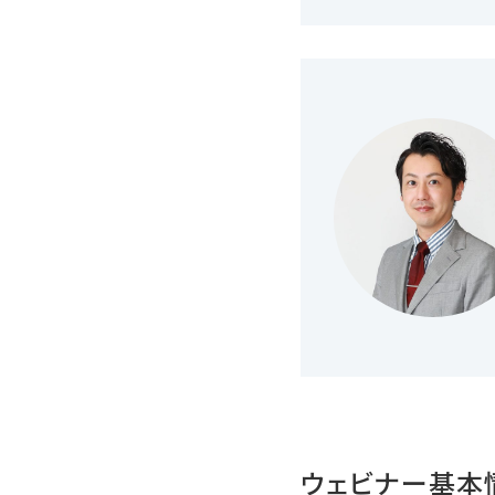
ウェビナー基本