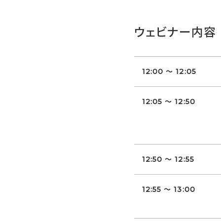
ウェビナー内容
12:00 ～ 12:05
12:05 ～ 12:50
12:50 ～ 12:55
12:55 ～ 13:00