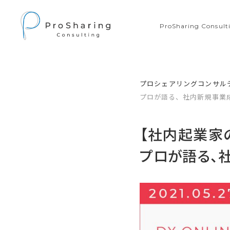
ProSharing Consu
プロシェアリングコンサル
プロが語る、社内新規事業
【社内起業家
プロが語る、