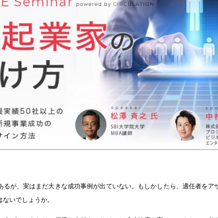
あるが、実はまだ大きな成功事例が出ていない。もしかしたら、適任者をア
はないでしょうか。