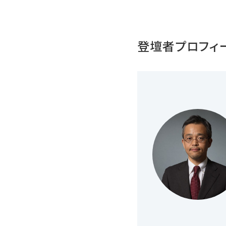
登壇者プロフィ