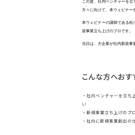
この度、社内ベンチャーを立
方々に向けて、本ウェビナー
本ウェビナーの講師である松
規事業立ち上げのプロです。
当日は、大企業が社内新規事
こんな方へおす
・社内ベンチャーを立ち
い
・新規事業立ち上げのプ
・社内に新規事業創出の