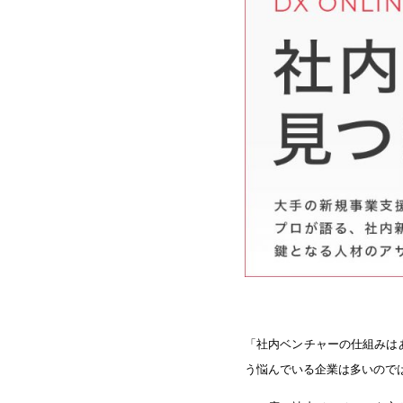
「社内ベンチャーの仕組みは
う悩んでいる企業は多いので