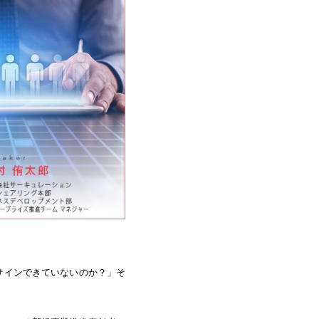
サインできていないのか？」そ