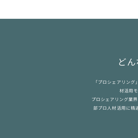
どん
「プロシェアリング
材活用モ
プロシェアリング業界の
部プロ人材活用に精