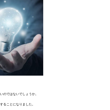
いのではないでしょうか。
することになりました。