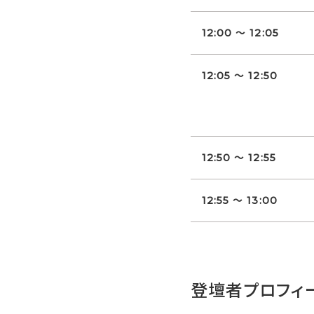
12:00 ～ 12:05
12:05 ～ 12:50
12:50 ～ 12:55
12:55 ～ 13:00
登壇者プロフィ