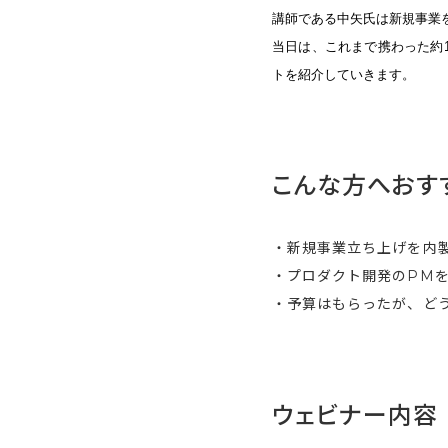
講師である中矢氏は新規事業
当日は、これまで携わった約
トを紹介していきます。
こんな方へおす
・新規事業立ち上げを内
・プロダクト開発のPM
・予算はもらったが、ど
ウェビナー内容