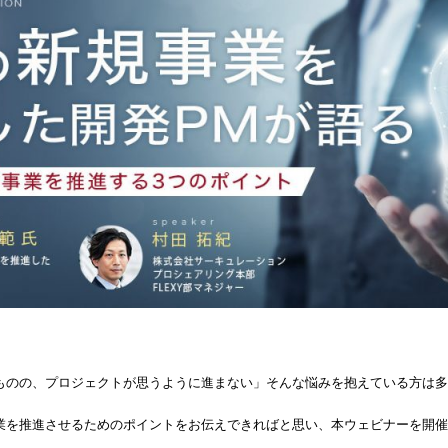
ものの、プロジェクトが思うように進まない」そんな悩みを抱えている方は多
業を推進させるためのポイントをお伝えできればと思い、本ウェビナーを開催