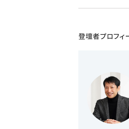
登壇者プロフィ