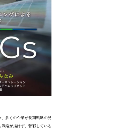
今、多くの企業が長期戦略の見
る戦略が描けず、苦戦している