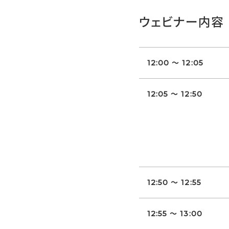
ウェビナー内容
12:00 ～ 12:05
12:05 ～ 12:50
12:50 ～ 12:55
12:55 ～ 13:00