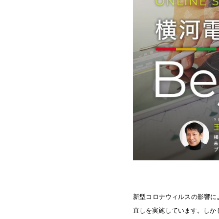
新型コロナウィルスの影響に
直しを実施しています。しか