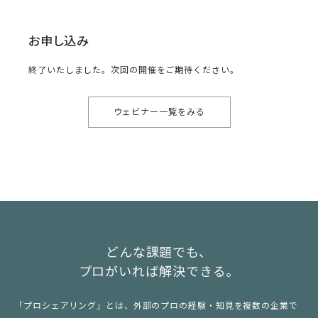
お申し込み
終了いたしました。次回の開催をご期待ください。
ウェビナー一覧をみる
どんな課題でも、
プロがいれば解決できる。
「プロシェアリング」とは、外部のプロの経験・知見を複数の企業で