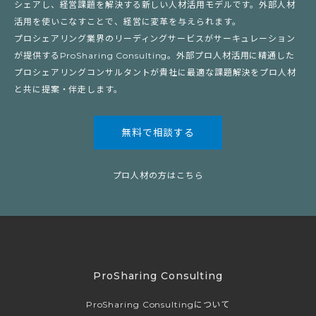
シェアし、経営課題を解決する新しい人材活用モデルです。外部人材
活用を使いこなすことで、経営に変革を与えられます。
プロシェアリング業界のリーディングサービスがサーキュレーション
が提供するProSharing Consulting。外部プロ人材活用に精通した
プロシェアリングコンサルタントが貴社に最適な課題解決をプロ人材
と共に提案・伴走します。
無料で相談する
プロ人材の方はこちら
ProSharing Consulting
ProSharing Consultingについて