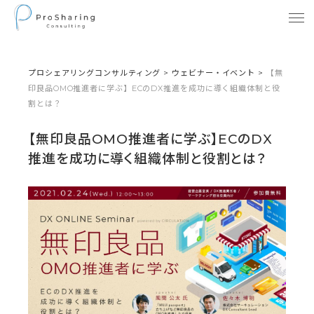
プロシェアリングコンサルティング
>
ウェビナー・イベント
>
【無
印良品OMO推進者に学ぶ】ECのDX推進を成功に導く組織体制と役
割とは？
【無印良品OMO推進者に学ぶ】ECのDX
推進を成功に導く組織体制と役割とは？