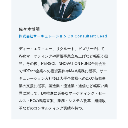
佐々木博明
株式会社サーキュレーション DX Consultant Lead
ディー・エヌ・エー、リクルート、ビズリーチにて
Webマーケティングや新規事業立ち上げなど幅広く担
当。その後、PERSOL INNOVATION FUND合同会社
でHRTech企業への投資案件やM&A業務に従事。サー
キュレーション入社後は大手企業様へのDXや新規事
業の支援に従事。製造業・流通業・通信など幅広い業
界に対して、DX推進に必要なマーケティング・セー
ルス・ECの戦略立案、業務・システム改革、組織改
革などのコンサルティング実績を持つ。