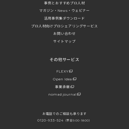
事例とおすすめプロ人材
マガジン・News・ウェビナー
活用事例集ダウンロード
プロ人材向けプロシェアリングサービス
お問い合わせ
サイトマップ
その他サービス
FLEXY
Open Idea
事業承継
nomad journal
お電話でのご相談も承ります
0120-933-524
（平日9:00-18:00）