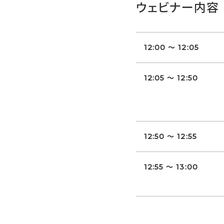
ウェビナー内容
12:00 ～ 12:05
12:05 ～ 12:50
12:50 ～ 12:55
12:55 ～ 13:00