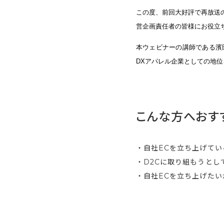
この度、前回大好評で再放送の
営企画責任者の皆様にお役立
本ウェビナーの講師である濱
DXアパレル企業としての地
こんな方へおす
・自社ECを立ち上げて
・D2Cに取り組もうとし
・自社ECを立ち上げた