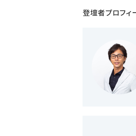
登壇者プロフィ