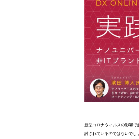
新型コロナウィルスの影響で起
討されているのではないでし