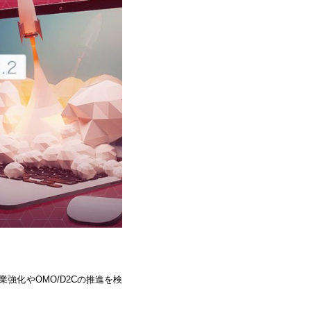
強化やOMO/D2Cの推進を検