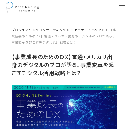
プロシェアリングコンサルティング
>
ウェビナー・イベント
>
【事
業成長のためのDX】電通・メルカリ出身のデジタルのプロが語る、
事業変革を起こすデジタル活用戦略とは？
【事業成長のためのDX】電通・メルカリ出
身のデジタルのプロが語る、事業変革を起
こすデジタル活用戦略とは？