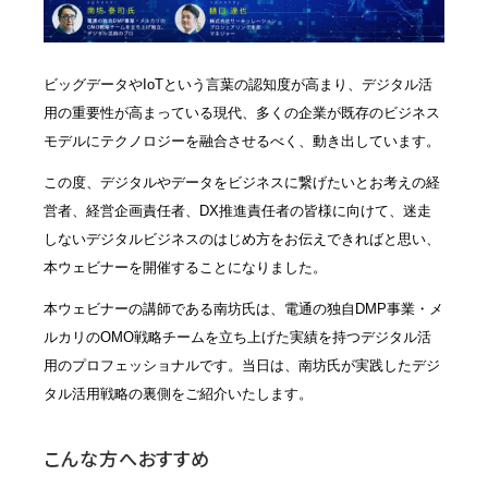
ビッグデータやIoTという言葉の認知度が高まり、デジタル活
用の重要性が高まっている現代、多くの企業が既存のビジネス
モデルにテクノロジーを融合させるべく、動き出しています。
この度、デジタルやデータをビジネスに繋げたいとお考えの経
営者、経営企画責任者、DX推進責任者の皆様に向けて、迷走
しないデジタルビジネスのはじめ方をお伝えできればと思い、
本ウェビナーを開催することになりました。
本ウェビナーの講師である南坊氏は、電通の独自DMP事業・メ
ルカリのOMO戦略チームを立ち上げた実績を持つデジタル活
用のプロフェッショナルです。当日は、南坊氏が実践したデジ
タル活用戦略の裏側をご紹介いたします。
こんな方へおすすめ