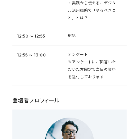
・実践から伝える、デジタ
ル活用戦略で「やるべきこ
と」とは？
総括
12:50 ～ 12:55
アンケート
12:55 ～ 13:00
※アンケートにご回答いた
だいた方限定で当日の資料
を送付しております
登壇者プロフィール