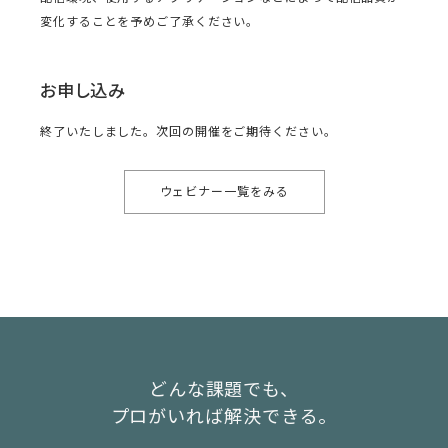
変化することを予めご了承ください。
お申し込み
終了いたしました。次回の開催をご期待ください。
ウェビナー一覧をみる
どんな課題でも、
プロがいれば解決できる。