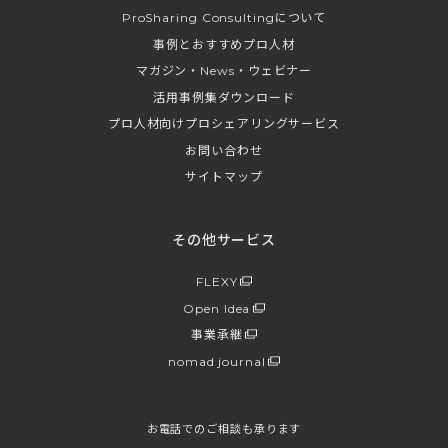
ProSharing Consultingについて
事例とおすすめプロ人材
マガジン・News・ウェビナー
活用事例集ダウンロード
プロ人材向けプロシェアリングサービス
お問い合わせ
サイトマップ
その他サービス
FLEXY
Open Idea
事業承継
nomad journal
お電話でのご相談も承ります