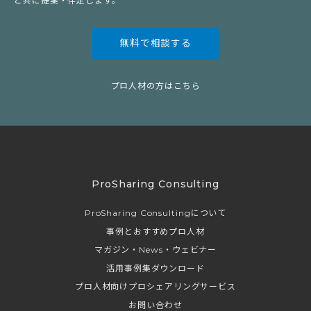
と共に提案・伴走します。
無料で相談する
プロ人材の方はこちら
ProSharing Consulting
ProSharing Consultingについて
事例とおすすめプロ人材
マガジン・News・ウェビナー
活用事例集ダウンロード
プロ人材向けプロシェアリングサービス
お問い合わせ