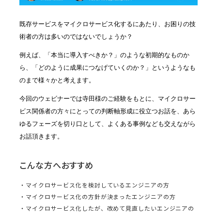
既存サービスをマイクロサービス化するにあたり、お困りの技
術者の方は多いのではないでしょうか？
例えば、「本当に導入すべきか？」のような初期的なものか
ら、「どのように成果につなげていくのか？」というようなも
のまで様々かと考えます。
今回のウェビナーでは寺田様のご経験をもとに、マイクロサー
ビス関係者の方々にとっての判断軸形成に役立つお話を、あら
ゆるフェーズを切り口として、よくある事例なども交えながら
お話頂きます。
こんな方へおすすめ
・マイクロサービス化を検討しているエンジニアの方
・マイクロサービス化の方針が決まったエンジニアの方
・マイクロサービス化したが、改めて見直したいエンジニアの