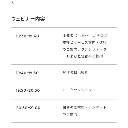
方
ウェビナー内容
主催者（FLEXY）からのご
19:30~19:40
挨拶とサービス案内・進行
のご案内、ファシリテータ
ーおよび登壇者のご挨拶
登壇者自己紹介
19:40~19:50
トークセッション
19:50~20:50
閉会のご挨拶・アンケート
20:50~21:00
のご案内