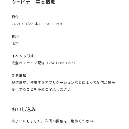
ウェビナー基本情報
日付
2020/10/22(木) 19:30~21:00
費用
無料
イベント形式
完全オンライン配信（YouTube Live）
注意事項
配信環境、使用するアプリケーションなどによって配信品質が
変化することを予めご了承ください。
お申し込み
終了いたしました。次回の開催をご期待ください。