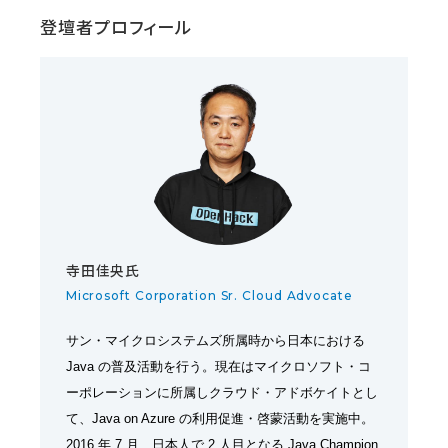
登壇者プロフィール
寺田佳央氏
Microsoft Corporation Sr. Cloud Advocate
サン・マイクロシステムズ所属時から日本における
Java の普及活動を行う。現在はマイクロソフト・コ
ーポレーションに所属しクラウド・アドボケイトとし
て、Java on Azure の利用促進・啓蒙活動を実施中。
2016 年 7 月、日本人で 2 人目となる Java Champion