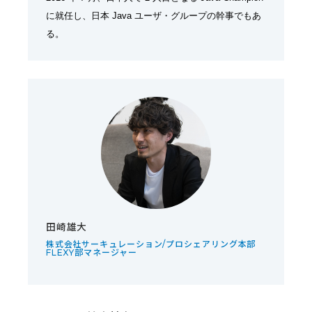
に就任し、日本 Java ユーザ・グループの幹事でもあ
る。
田崎雄大
株式会社サーキュレーション/プロシェアリング本部
FLEXY部マネージャー