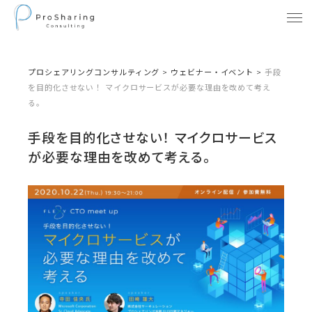
プロシェアリングコンサルティング
>
ウェビナー・イベント
>
手段
を目的化させない！ マイクロサービスが必要な理由を改めて考え
る。
手段を目的化させない！ マイクロサービス
が必要な理由を改めて考える。