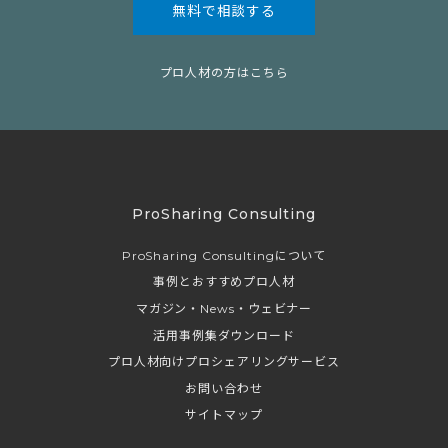
無料で相談する
プロ人材の方はこちら
ProSharing Consulting
ProSharing Consultingについて
事例とおすすめプロ人材
マガジン・News・ウェビナー
活用事例集ダウンロード
プロ人材向けプロシェアリングサービス
お問い合わせ
サイトマップ