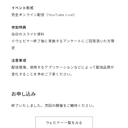
イベント形式
完全オンライン配信（YouTube Live）
参加特典
当日のスライド資料
※ウェビナー終了後に実施するアンケートにご回答頂いた方限
定
注意事項
配信環境、使用するアプリケーションなどによって配信品質が
変化することを予めご了承ください。
お申し込み
終了いたしました。次回の開催をご期待ください。
ウェビナー一覧をみる