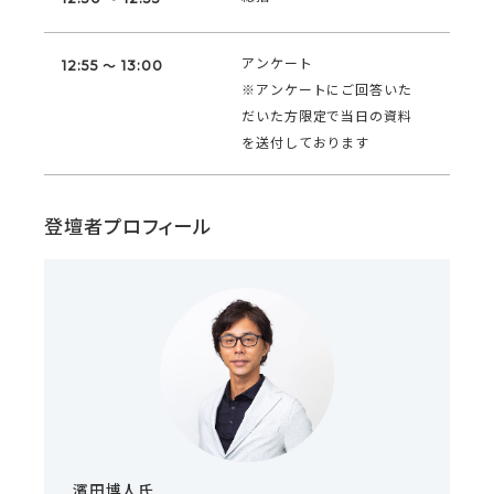
アンケート
12:55 ～ 13:00
※アンケートにご回答いた
だいた方限定で当日の資料
を送付しております
登壇者プロフィール
濱田博人氏