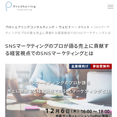
プロシェアリングコンサルティング
>
ウェビナー・イベント
>
SNSマーケ
ティングのプロが語る売上に貢献する経営視点でのSNSマーケティングとは
SNSマーケティングのプロが語る売上に貢献す
る経営視点でのSNSマーケティングとは