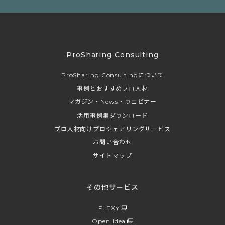
ProSharing Consulting
ProSharing Consultingについて
事例とおすすめプロ人材
マガジン・News・ウェビナー
活用事例集ダウンロード
プロ人材向けプロシェアリングサービス
お問い合わせ
サイトマップ
その他サービス
FLEXY
Open Idea