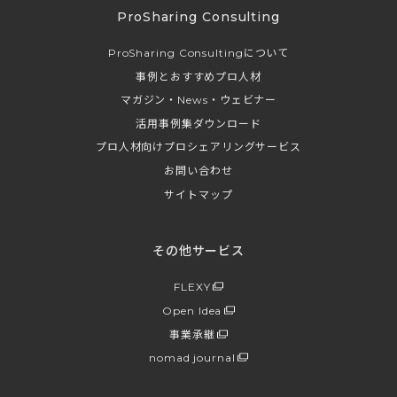
ProSharing Consulting
ProSharing Consultingについて
事例とおすすめプロ人材
マガジン・News・ウェビナー
活用事例集ダウンロード
プロ人材向けプロシェアリングサービス
お問い合わせ
サイトマップ
その他サービス
FLEXY
Open Idea
事業承継
nomad journal