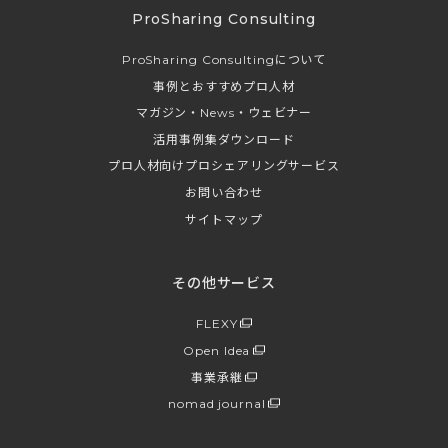
ProSharing Consulting
ProSharing Consultingについて
事例とおすすめプロ人材
マガジン・News・ウェビナー
活用事例集ダウンロード
プロ人材向けプロシェアリングサービス
お問い合わせ
サイトマップ
その他サービス
FLEXY
Open Idea
事業承継
nomad journal