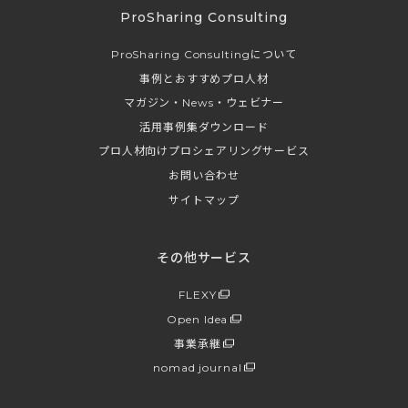
ProSharing Consulting
ProSharing Consultingについて
事例とおすすめプロ人材
マガジン・News・ウェビナー
活用事例集ダウンロード
プロ人材向けプロシェアリングサービス
お問い合わせ
サイトマップ
その他サービス
FLEXY
Open Idea
事業承継
nomad journal