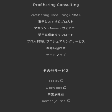
ProSharing Consulting
ProSharing Consultingについて
事例とおすすめプロ人材
マガジン・News・ウェビナー
活用事例集ダウンロード
プロ人材向けプロシェアリングサービス
お問い合わせ
サイトマップ
その他サービス
FLEXY
Open Idea
事業承継
nomad journal