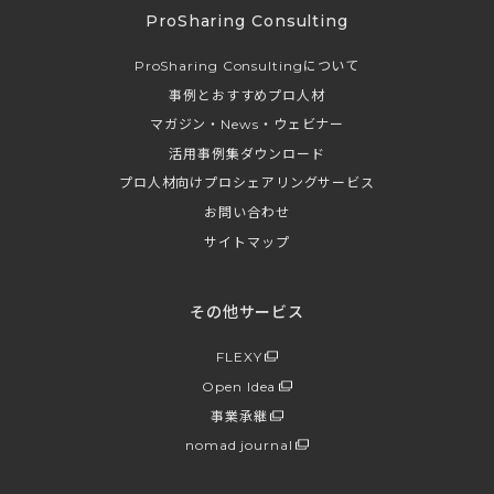
ProSharing Consulting
ProSharing Consultingについて
事例とおすすめプロ人材
マガジン・News・ウェビナー
活用事例集ダウンロード
プロ人材向けプロシェアリングサービス
お問い合わせ
サイトマップ
その他サービス
FLEXY
Open Idea
事業承継
nomad journal