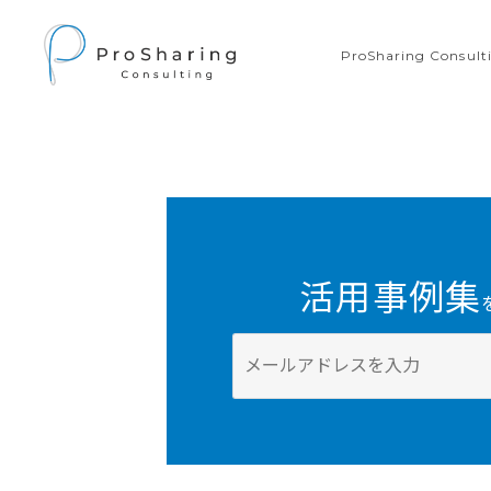
ProSharing Consu
活用事例集