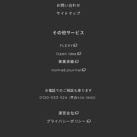
お問い合わせ
サイトマップ
その他サービス
FLEXY
Open Idea
事業承継
nomad journal
お電話でのご相談も承ります
0120-933-524
（平日9:00-18:00）
運営会社
プライバシーポリシー