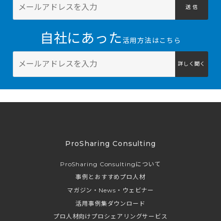
送 信
自社にあった
活用方法はこちら
詳しく聞く
ProSharing Consulting
ProSharing Consultingについて
事例とおすすめプロ人材
マガジン・News・ウェビナー
活用事例集ダウンロード
プロ人材向けプロシェアリングサービス