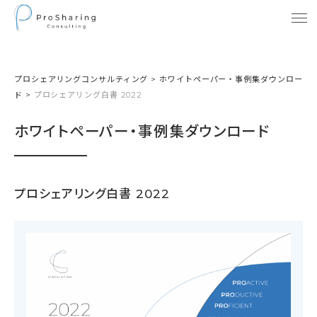
プロシェアリングコンサルティング
>
ホワイトペーパー・事例集ダウンロー
ド
>
プロシェアリング白書 2022
ホワイトペーパー・事例集ダウンロード
プロシェアリング白書 2022