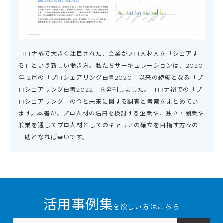
コロナ禍で大きく注目された、企業がプロ人材人を「シェアす
る」という新しい働き方。私たちサーキュレーションは、2020
年12月の「プロシェアリング白書2020」以来の続編となる「プ
ロシェアリング白書2022」を発刊しました。コロナ禍での「プ
ロシェアリング」の今と未来に関する調査と考察をまとめてい
ます。本書が、プロ人材の活用を検討する企業や、独立・副業や
兼業を通じてプロ人材としてのキャリアの確立を目指す方々の
一助となれば幸いです。
活用事例集
を欲しい方はこちら