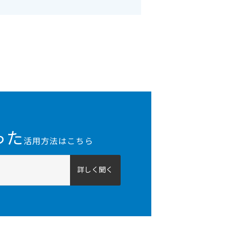
った
活用方法はこちら
詳しく聞く