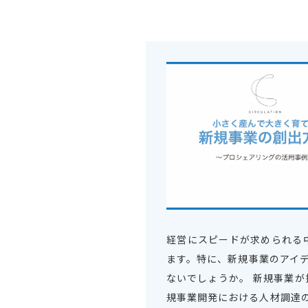
経営にスピードが求められる
ます。特に、新規事業のアイ
ないでしょうか。 新規事業
規事業開発における人材調達