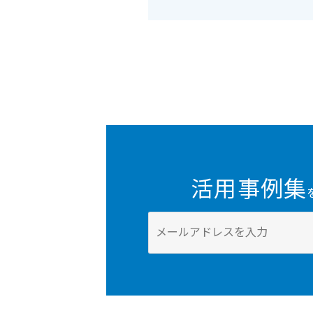
活用事例集