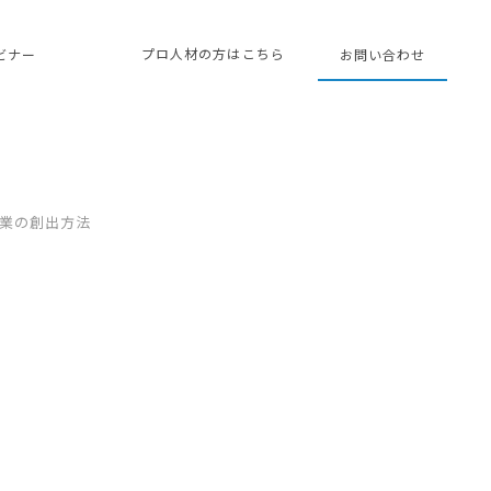
プロ人材の方はこちら
ェビナー
お問い合わせ
事業の創出方法