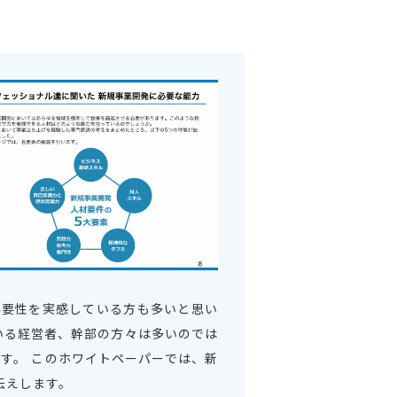
必要性を実感している方も多いと思い
いる経営者、幹部の方々は多いのでは
す。 このホワイトペーパーでは、新
伝えします。