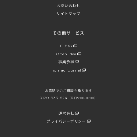
お問い合わせ
サイトマップ
その他サービス
FLEXY
Open Idea
事業承継
nomad journal
お電話でのご相談も承ります
0120-933-524
（平日9:00-18:00）
運営会社
プライバシーポリシー