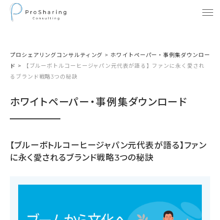
プロシェアリングコンサルティング
>
ホワイトペーパー・事例集ダウンロー
ド
>
【ブルーボトルコーヒージャパン元代表が語る】ファンに永く愛され
るブランド戦略3つの秘訣
ホワイトペーパー・事例集ダウンロード
【ブルーボトルコーヒージャパン元代表が語る】ファン
に永く愛されるブランド戦略3つの秘訣