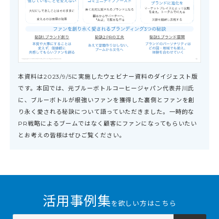
本資料は2023/9/5に実施したウェビナー資料のダイジェスト版
です。本回では、元ブルーボトルコーヒージャパン代表井川氏
に、ブルーボトルが根強いファンを獲得した裏側とファンを創
り永く愛される秘訣について語っていただきました。一時的な
PR戦略によるブームではなく顧客にファンになってもらいたい
とお考えの皆様はぜひご覧ください。
活用事例集
を欲しい方はこちら