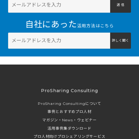
送 信
自社にあった
活用方法はこちら
詳しく聞く
ProSharing Consulting
ProSharing Consultingについて
事例とおすすめプロ人材
マガジン・News・ウェビナー
活用事例集ダウンロード
プロ人材向けプロシェアリングサービス