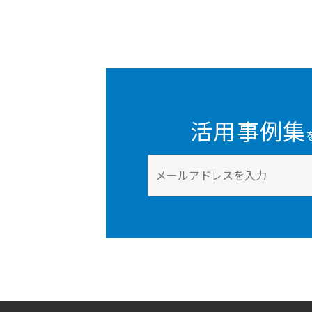
活用事例集