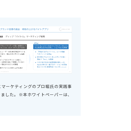
経営とマーケティングのプロ堀氏の実践事
きました。※本ホワイトペーパーは、