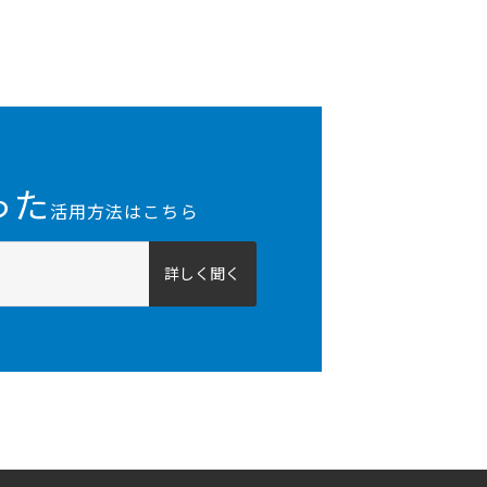
った
活用方法はこちら
詳しく聞く