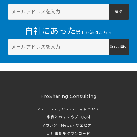
送 信
自社にあった
活用方法はこちら
詳しく聞く
ProSharing Consulting
ProSharing Consultingについて
事例とおすすめプロ人材
マガジン・News・ウェビナー
活用事例集ダウンロード