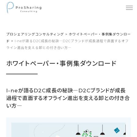
プロシェアリングコンサルティング
>
ホワイトペーパー・事例集ダウンロー
ド
>
I-neが語るD2C成長の秘訣―D2Cブランドが成長過程で直面するオフ
ライン進出を支える卸との付き合い方―
ホワイトペーパー・事例集ダウンロード
I-neが語るD2C成長の秘訣―D2Cブランドが成長
過程で直面するオフライン進出を支える卸との付き合
い方―