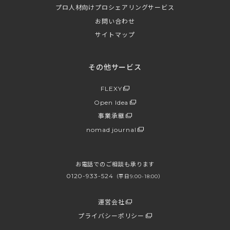
プロ人材向けプロシェアリングサービス
お問い合わせ
サイトマップ
その他サービス
FLEXY
Open Idea
事業承継
nomad journal
お電話でのご相談も承ります
0120-933-524
（平日9:00-18:00）
運営会社
プライバシーポリシー