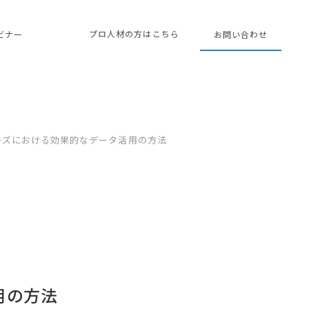
プロ人材の方はこちら
ェビナー
お問い合わせ
ーズにおける効果的なデータ活用の方法
用の方法