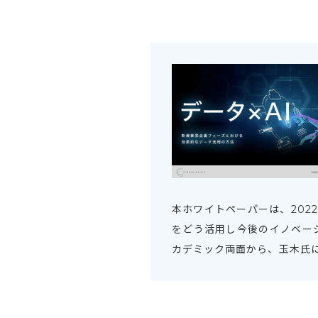
本ホワイトペーパーは、2022
をどう活用し今後のイノベー
カデミック両面から、玉木氏