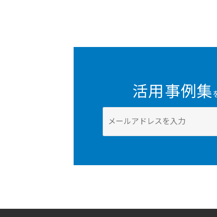
活用事例集