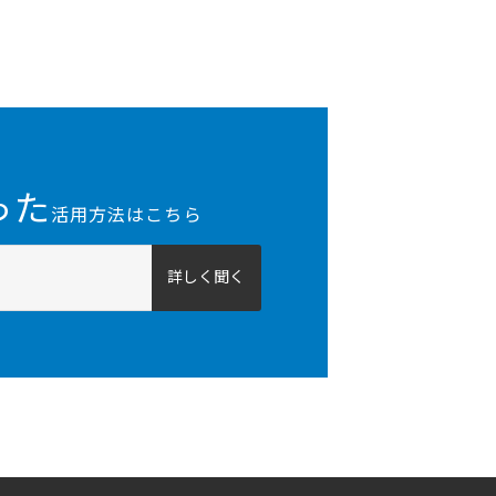
った
活用方法はこちら
詳しく聞く