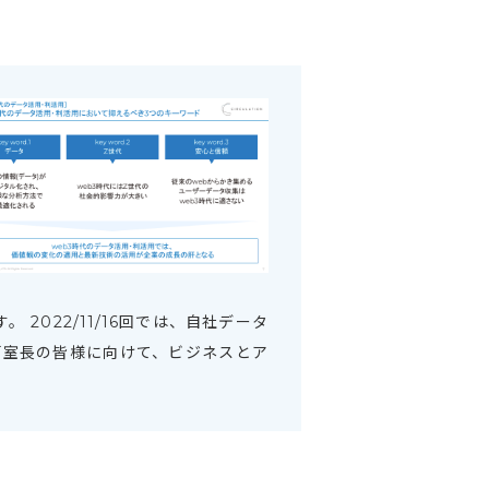
2022/11/16回では、自社データ
画室長の皆様に向けて、ビジネスとア