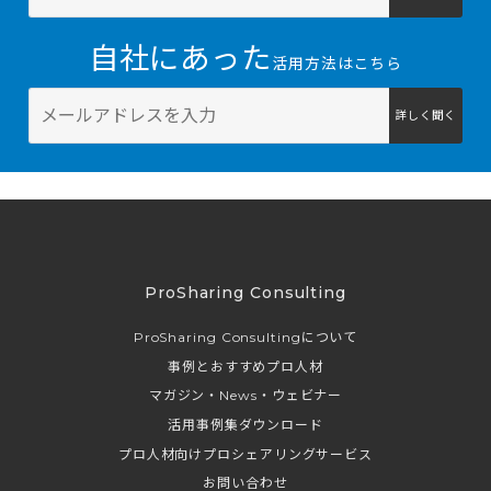
自社にあった
活用方法はこちら
詳しく聞く
ProSharing Consulting
ProSharing Consultingについて
事例とおすすめプロ人材
マガジン・News・ウェビナー
活用事例集ダウンロード
プロ人材向けプロシェアリングサービス
お問い合わせ