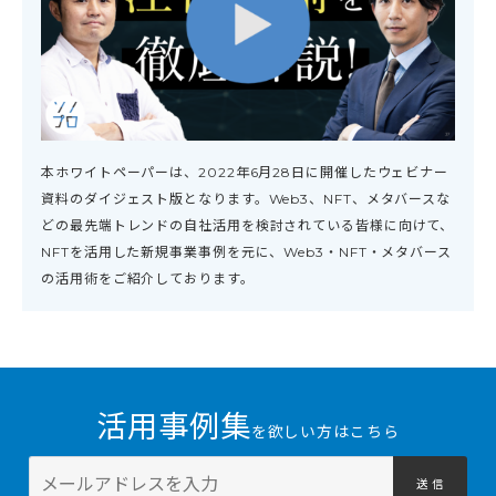
本ホワイトペーパーは、2022年6月28日に開催したウェビナー
資料のダイジェスト版となります。Web3、NFT、メタバースな
どの最先端トレンドの自社活用を検討されている皆様に向けて、
NFTを活用した新規事業事例を元に、Web3・NFT・メタバース
の活用術をご紹介しております。
活用事例集
を欲しい方はこちら
送 信