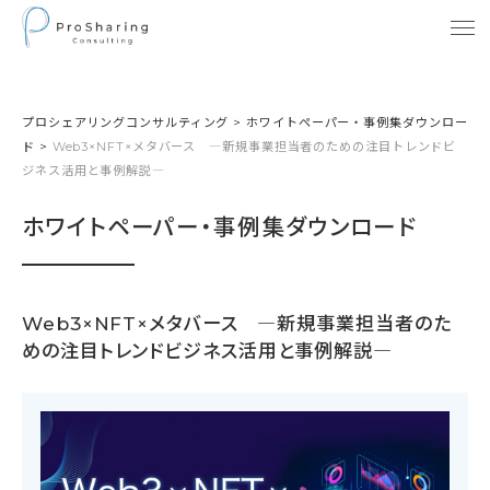
プロシェアリングコンサルティング
>
ホワイトペーパー・事例集ダウンロー
ド
>
Web3×NFT×メタバース ―新規事業担当者のための注目トレンドビ
ジネス活用と事例解説―
ホワイトペーパー・事例集ダウンロード
Web3×NFT×メタバース ―新規事業担当者のた
めの注目トレンドビジネス活用と事例解説―