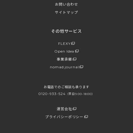
お問い合わせ
サイトマップ
その他サービス
FLEXY
Open Idea
事業承継
nomad journal
お電話でのご相談も承ります
0120-933-524
（平日9:00-18:00）
運営会社
プライバシーポリシー