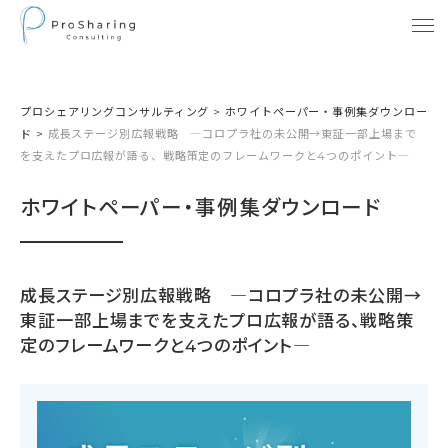
プロシェアリングコンサルティング
>
ホワイトペーパー・事例集ダウンロー
ド
>
成長ステージ別広報戦略 ―コロプラ社の未公開→東証一部上場まで
を支えたプロ広報が語る、戦略策定のフレームワークと4つのポイント―
ホワイトペーパー・事例集ダウンロード
成長ステージ別広報戦略 ―コロプラ社の未公開→
東証一部上場までを支えたプロ広報が語る、戦略策
定のフレームワークと4つのポイント―