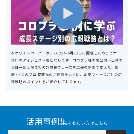
本ホワイトペーパーは、2022年6月23日に開催したウェビナー
資料のダイジェスト版となります。コロプラ社の未公開→当時の
東証一部上場までの急成長フェーズを広報の側面で支えた、広
報・PRのプロ 斉藤氏のご経験をもとに、企業フェーズごとの広
報戦略のポイントをご紹介しております。
活用事例集
を欲しい方はこちら