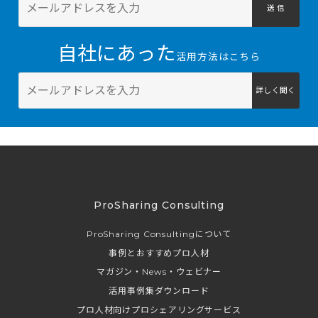
送 信
自社にあった
活用方法はこちら
詳しく聞く
ProSharing Consulting
ProSharing Consultingについて
事例とおすすめプロ人材
マガジン・News・ウェビナー
活用事例集ダウンロード
プロ人材向けプロシェアリングサービス