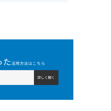
った
活用方法はこちら
詳しく聞く