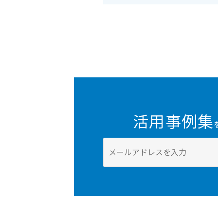
活用事例集