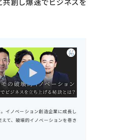
と共創し爆速でビジネスを
す。イノベーション創造企業に成長し
交えて、破壊的イノベーションを巻き