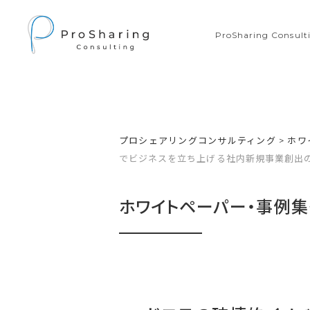
ProSharing Consu
プロシェアリングコンサルティング
>
ホワ
でビジネスを立ち上げる社内新規事業創出
ホワイトペーパー・事例集