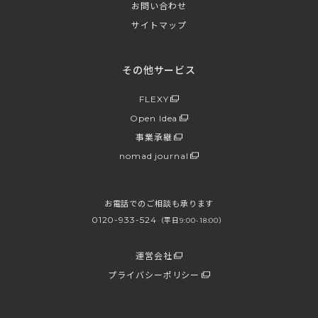
お問い合わせ
サイトマップ
その他サービス
FLEXY
Open Idea
事業承継
nomad journal
お電話でのご相談も承ります
0120-933-524
（平日9:00-18:00）
運営会社
プライバシーポリシー