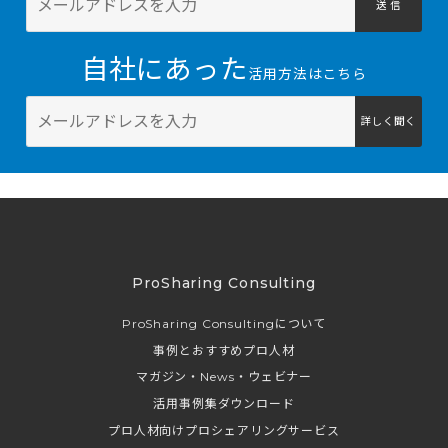
送 信
自社にあった
活用方法はこちら
詳しく聞く
ProSharing Consulting
ProSharing Consultingについて
事例とおすすめプロ人材
マガジン・News・ウェビナー
活用事例集ダウンロード
プロ人材向けプロシェアリングサービス