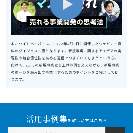
本ホワイトペーパーは、2022年4月6日に開催したウェビナー資
料のダイジェスト版となります。新規事業に関するアイデアの実
現性や競合優位性を高める過程でつまずいてしまうという方に
向けて、sonyの新規事業立ち上げ事例を交えながら、新規事業
の第一歩を踏み出す事業化するためのポイントをご紹介してお
ります。
活用事例集
を欲しい方はこちら