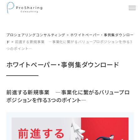
プロシェアリングコンサルティング
>
ホワイトペーパー・事例集ダウンロー
ド
>
前進する新規事業 ―事業化に繋がるバリュープロポジションを作る3
つのポイント―
ホワイトペーパー・事例集ダウンロード
前進する新規事業 ―事業化に繋がるバリュープロ
ポジションを作る3つのポイント―