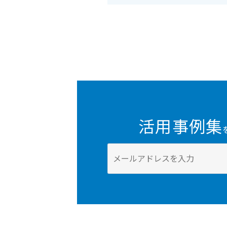
活用事例集