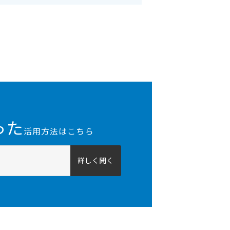
った
活用方法はこちら
詳しく聞く