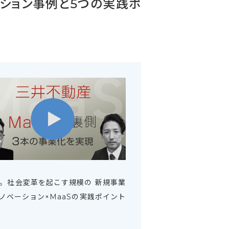
ション事例と5つの実践ポ
す。社会変革を起こす規模の 新規事業
ノベーション×MaaSの実践ポイント