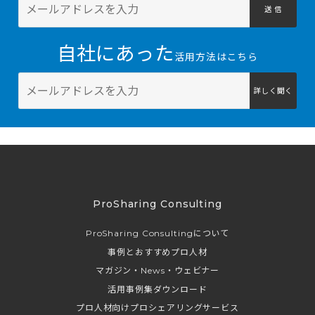
送 信
自社にあった
活用方法はこちら
詳しく聞く
ProSharing Consulting
ProSharing Consultingについて
事例とおすすめプロ人材
マガジン・News・ウェビナー
活用事例集ダウンロード
プロ人材向けプロシェアリングサービス