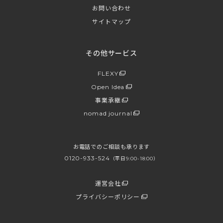
お問い合わせ
サイトマップ
その他サービス
FLEXY
Open Idea
事業承継
nomad journal
お電話でのご相談も承ります
0120-933-524
（平日9:00-18:00）
運営会社
プライバシーポリシー