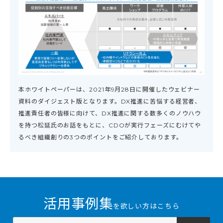
本ホワイトペーパーは、2021年9月28日に開催したウェビナー
資料のダイジェスト版となります。DX推進に苦悩する経営者、
推進責任者の皆様に向けて、DX推進に関する数多くのノウハウ
を持つ松延氏のお話をもとに、CDOが実行フェーズにむけてや
るべき組織創りの3つのポイントをご紹介しております。
活用事例集
を欲しい方はこちら