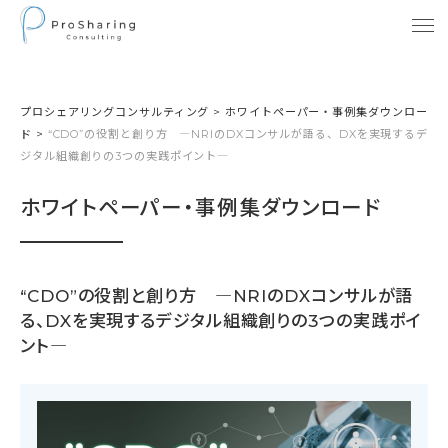
プロシェアリングコンサルティング
>
ホワイトペーパー・事例集ダウンロー
ド
>
“CDO”の役割と創り方 ―NRIのDXコンサルが語る、DXを実現するデ
ジタル組織創りの3つの実践ポイント―
ホワイトペーパー・事例集ダウンロード
“CDO”の役割と創り方 ―NRIのDXコンサルが語
る、DXを実現するデジタル組織創りの3つの実践ポイ
ント―