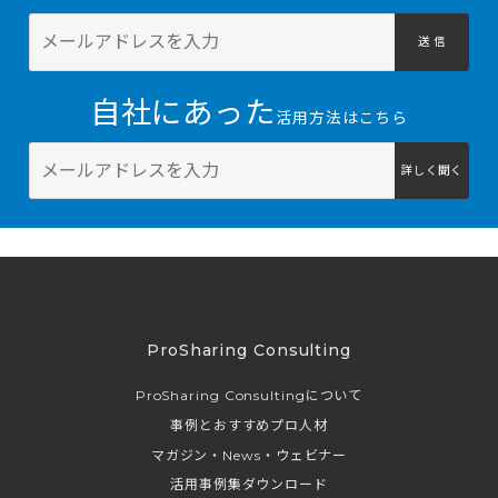
送 信
自社にあった
活用方法はこちら
詳しく聞く
ProSharing Consulting
ProSharing Consultingについて
事例とおすすめプロ人材
マガジン・News・ウェビナー
活用事例集ダウンロード