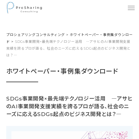
プロシェアリングコンサルティング
>
ホワイトペーパー・事例集ダウンロー
ド
>
SDGs事業開発×最先端テクノロジー活用 ―アサヒのAI事業開発支援
実績を誇るプロが語る、社会のニーズに応えるSDGs起点のビジネス開発と
は？―
ホワイトペーパー・事例集ダウンロード
SDGs事業開発×最先端テクノロジー活用 ―アサヒ
のAI事業開発支援実績を誇るプロが語る、社会のニ
ーズに応えるSDGs起点のビジネス開発とは？―