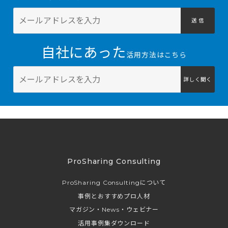
送 信
自社にあった
活用方法はこちら
詳しく聞く
ProSharing Consulting
ProSharing Consultingについて
事例とおすすめプロ人材
マガジン・News・ウェビナー
活用事例集ダウンロード