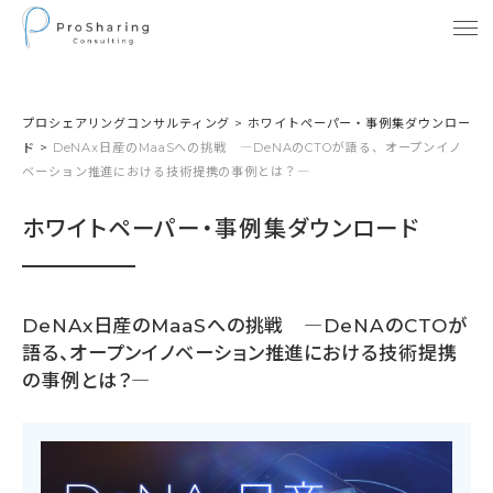
プロシェアリングコンサルティング
>
ホワイトペーパー・事例集ダウンロー
ド
>
DeNAx日産のMaaSへの挑戦 ―DeNAのCTOが語る、オープンイノ
ベーション推進における技術提携の事例とは？―
ホワイトペーパー・事例集ダウンロード
DeNAx日産のMaaSへの挑戦 ―DeNAのCTOが
語る、オープンイノベーション推進における技術提携
の事例とは？―