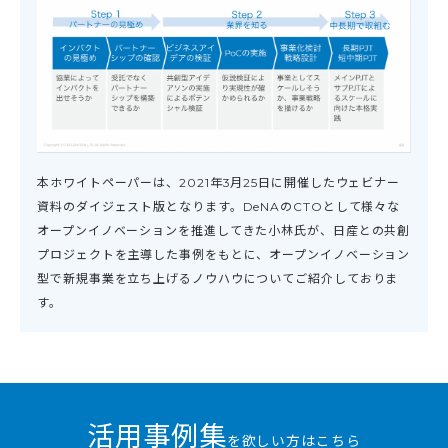
本ホワイトペーパーは、2021年3月25日に開催したウェビナー
資料のダイジェスト版となります。DeNAのCTOとして様々な
オープンイノベーションを推進してきた小林氏が、日産との共創
プロジェクトを主導した事例をもとに、オープンイノベーション
型で新規事業を立ち上げるノウハウについてご紹介しておりま
す。
活用事例集
を欲しい方はこちら