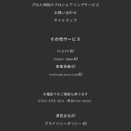
プロ人材向けプロシェアリングサービス
お問い合わせ
サイトマップ
その他サービス
FLEXY
Open Idea
事業承継
nomad journal
お電話でのご相談も承ります
0120-933-524
（平日9:00-18:00）
運営会社
プライバシーポリシー