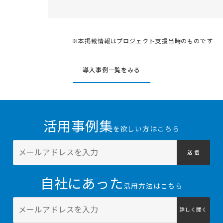
※本掲載情報はプロジェクト支援当時のものです
導入事例一覧をみる
活用事例集
を欲しい方はこちら
送 信
自社にあった
活用方法はこちら
詳しく聞く