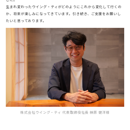
生まれ変わったウイング・ティがどのようにこれから変化して行くの
か、将来が楽しみになってきています。引き続き、ご支援をお願いし
たいと思っております。
株式会社ウイング・ティ 代表取締役社長 榊原 健洋様