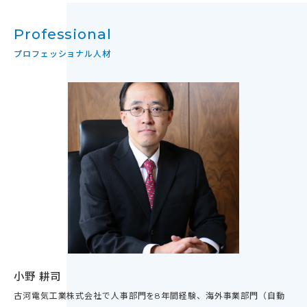
Professional
プロフェッショナル人材
小野 耕司
古河電気工業株式会社で人事部門を8年間経験、海外事業部門（自動