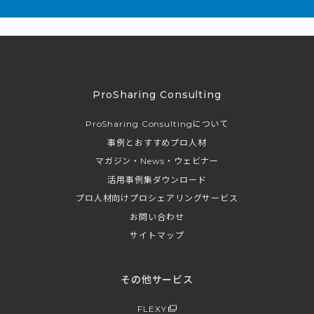
ProSharing Consulting
ProSharing Consultingについて
事例とおすすめプロ人材
マガジン・News・ウェビナー
活用事例集ダウンロード
プロ人材向けプロシェアリングサービス
お問い合わせ
サイトマップ
その他サービス
FLEXY