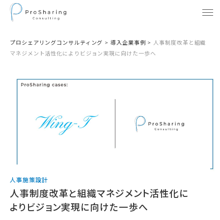
プロシェアリングコンサルティング
>
導入企業事例
>
人事制度改革と組織
マネジメント活性化によりビジョン実現に向けた一歩へ
人事施策設計
人事制度改革と組織マネジメント活性化に
よりビジョン実現に向けた一歩へ