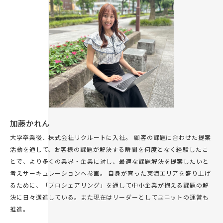
加藤かれん
大学卒業後、株式会社リクルートに入社。 顧客の課題に合わせた提案
活動を通して、お客様の課題が解決する瞬間を何度となく経験したこ
とで、より多くの業界・企業に対し、最適な課題解決を提案したいと
考えサーキュレーションへ参画。 自身が育った東海エリアを盛り上げ
るために、「プロシェアリング」を通して中小企業が抱える課題の解
決に日々邁進している。また現在はリーダーとしてユニットの運営も
推進。