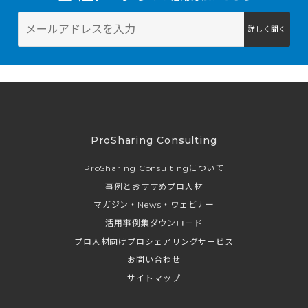
詳しく聞く
ProSharing Consulting
ProSharing Consultingについて
事例とおすすめプロ人材
マガジン・News・ウェビナー
活用事例集ダウンロード
プロ人材向けプロシェアリングサービス
お問い合わせ
サイトマップ