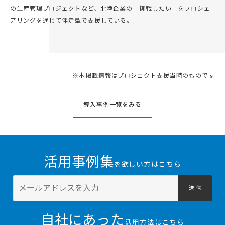
の生産管理プロジェクトなど、北陸企業の「挑戦したい」をプロシェ
アリングを通じて伴走型で支援している。
※本掲載情報はプロジェクト支援当時のものです
導入事例一覧をみる
活用事例集
を欲しい方はこちら
送 信
自社にあった
活用方法はこちら