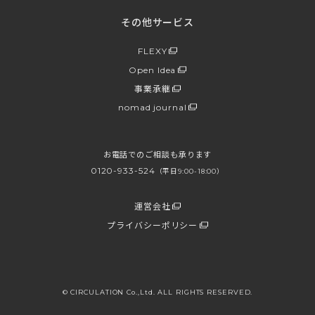
その他サービス
FLEXY
Open Idea
事業承継
nomad journal
お電話でのご相談も承ります
0120-933-524
（平日9:00-18:00）
運営会社
プライバシーポリシー
© CIRCULATION Co.,Ltd. ALL RIGHTS RESERVED.