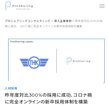
プロシェアリングコンサルティング
>
導入企業事例
>
昨年度対比300%の採
用に成功、コロナ禍に完全オンラインの新卒採用体制を構築
人材採用
昨年度対比300%の採用に成功、コロナ禍
に完全オンラインの新卒採用体制を構築