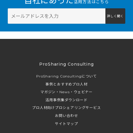
自社にあった
活用方法はこちら
詳しく聞く
ProSharing Consulting
ProSharing Consultingについて
事例とおすすめプロ人材
マガジン・News・ウェビナー
活用事例集ダウンロード
プロ人材向けプロシェアリングサービス
お問い合わせ
サイトマップ