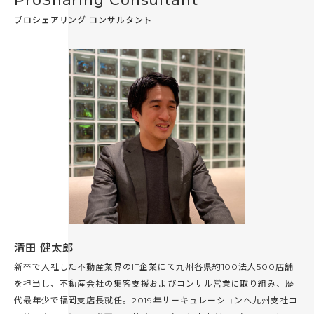
プロシェアリング コンサルタント
清田 健太郎
新卒で入社した不動産業界のIT企業にて九州各県約100法人500店舗
を担当し、不動産会社の集客支援およびコンサル営業に取り組み、歴
代最年少で福岡支店長就任。2019年サーキュレーションへ九州支社コ