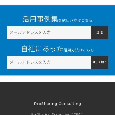
活用事例集
を欲しい方はこちら
送 信
自社にあった
活用方法はこちら
詳しく聞く
ProSharing Consulting
ProSharing Consultingについて