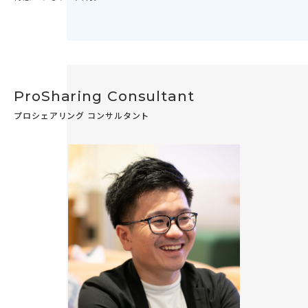
ProSharing Consultant
プロシェアリング コンサルタント