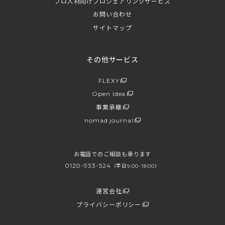
プロ人材向けプロシェアリングサービス
お問い合わせ
サイトマップ
その他サービス
FLEXY
Open Idea
事業承継
nomad journal
お電話でのご相談も承ります
0120-933-524
（平日9:00-18:00）
運営会社
プライバシーポリシー