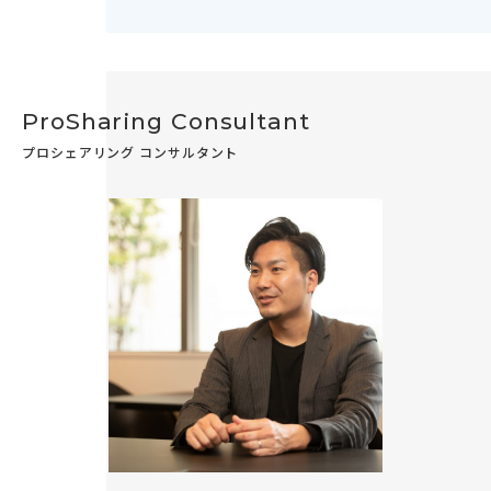
ProSharing Consultant
プロシェアリング コンサルタント