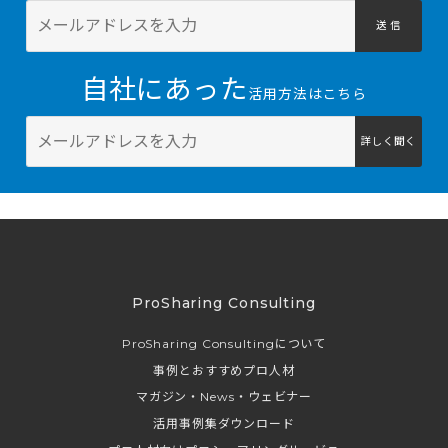
送 信
自社にあった
活用方法はこちら
詳しく聞く
ProSharing Consulting
ProSharing Consultingについて
事例とおすすめプロ人材
マガジン・News・ウェビナー
活用事例集ダウンロード