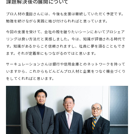
課題解決後の展開について
プロ人材の重田さんには、今後も支援は継続していただく予定です。
勉強を続けながら実践に結び付けられればと思っています。
今回の支援を受けて、会社の殻を破りたいシーンにおいてプロシェア
リングは良い方法だと実感しました。今は、知識が評価される時代で
す。知識があるからこそ信頼されますし、社員に夢を語ることもでき
ます。それが定着率にもつながるのではと思います。
サーキュレーションさんは銀行や信用金庫とのネットワークを持って
いますから、これからもどんどんプロ人材と企業をつなぐ機会づくり
をしてくれればと思います。