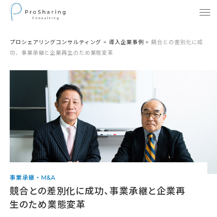
プロシェアリングコンサルティング
>
導入企業事例
>
競合との差別化に成
功、事業承継と企業再生のため業態変革
事業承継・M&A
競合との差別化に成功、事業承継と企業再
生のため業態変革