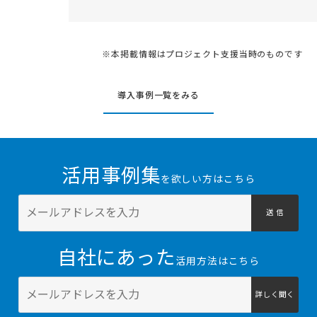
※本掲載情報はプロジェクト支援当時のものです
導入事例一覧をみる
活用事例集
を欲しい方はこちら
送 信
自社にあった
活用方法はこちら
詳しく聞く