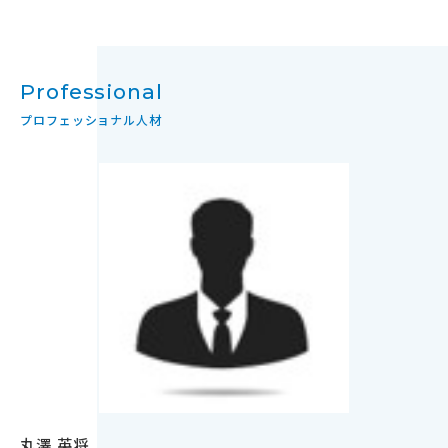
Professional
プロフェッショナル人材
丸澤 英将