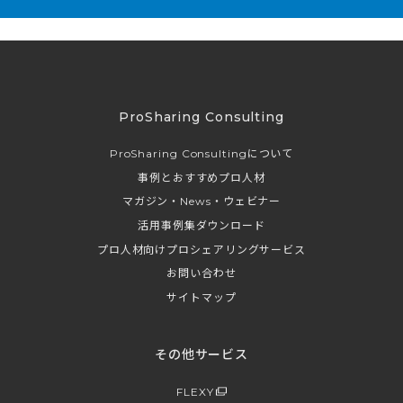
ProSharing Consulting
ProSharing Consultingについて
事例とおすすめプロ人材
マガジン・News・ウェビナー
活用事例集ダウンロード
プロ人材向けプロシェアリングサービス
お問い合わせ
サイトマップ
その他サービス
FLEXY