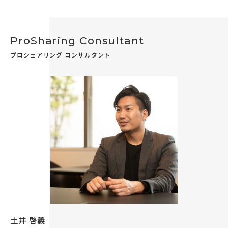
ProSharing Consultant
プロシェアリング コンサルタント
土井 啓義