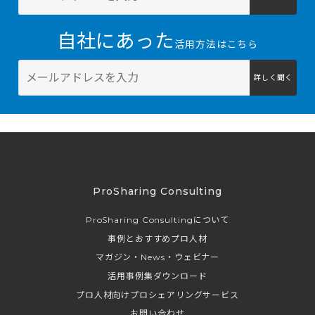
自社にあった
活用方法はこちら
詳しく聞く
ProSharing Consulting
ProSharing Consultingについて
事例とおすすめプロ人材
マガジン・News・ウェビナー
活用事例集ダウンロード
プロ人材向けプロシェアリングサービス
お問い合わせ