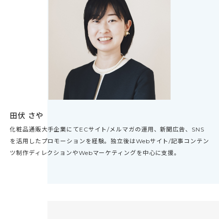
田伏 さや
化粧品通販大手企業にてECサイト/メルマガの運用、新聞広告、SNS
を活用したプロモーションを経験。独立後はWebサイト/記事コンテン
ツ制作ディレクションやWebマーケティングを中心に支援。