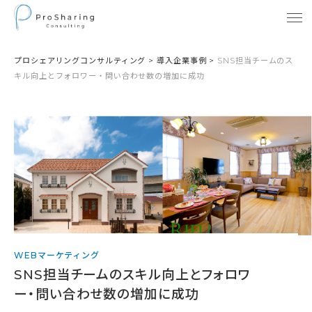
プロシェアリングコンサルティング
>
導入企業事例
>
SNS担当チームのス
キル向上とフォロワー・問い合わせ数の増加に成功
WEBマーケティング
SNS担当チームのスキル向上とフォロワ
ー・問い合わせ数の増加に成功