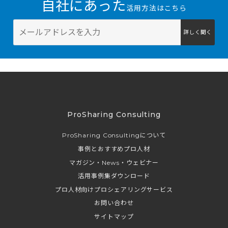
自社にあった
活用方法はこちら
詳しく聞く
ProSharing Consulting
ProSharing Consultingについて
事例とおすすめプロ人材
マガジン・News・ウェビナー
活用事例集ダウンロード
プロ人材向けプロシェアリングサービス
お問い合わせ
サイトマップ