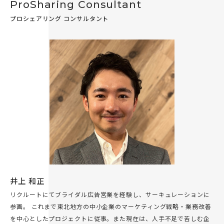
ProSharing Consultant
プロシェアリング コンサルタント
井上 和正
リクルートにてブライダル広告営業を経験し、サーキュレーションに
参画。 これまで東北地方の中小企業のマーケティング戦略・業務改善
を中心としたプロジェクトに従事。また現在は、人手不足で苦しむ企