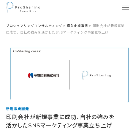
プロシェアリングコンサルティング
>
導入企業事例
>
印刷会社が新規事業
に成功、自社の強みを活かしたSNSマーケティング事業立ち上げ
新規事業開発
印刷会社が新規事業に成功、自社の強みを
活かしたSNSマーケティング事業立ち上げ