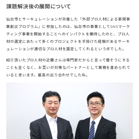
課題解決後の展開について
仙台市とサーキュレーションが共催した「外部プロ人材による新規事
業創出プログラム」に参加したのは、仙台市の事業としてSNSマーケ
ティング事業を開始することへのインパクトを期待したのと、プロ人
材の選定にあたって多くのプロジェクトを手掛けた経験があるサーキ
ュレーションが適切なプロ人材を選定してくれるという点でした。
紹介頂いたプロ人材の近藤さんは専門家だからと言って偉そうにする
ことも全くなく、お互いが対等なパートナーとして業務を進められて
いると思います。最高の巡り合わせでしたね。