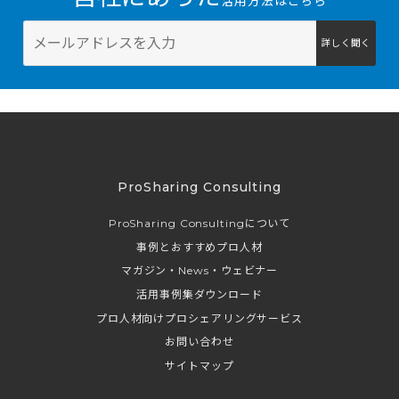
活用方法はこちら
詳しく聞く
ProSharing Consulting
ProSharing Consultingについて
事例とおすすめプロ人材
マガジン・News・ウェビナー
活用事例集ダウンロード
プロ人材向けプロシェアリングサービス
お問い合わせ
サイトマップ