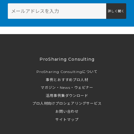
詳しく聞く
ProSharing Consulting
ProSharing Consultingについて
事例とおすすめプロ人材
マガジン・News・ウェビナー
活用事例集ダウンロード
プロ人材向けプロシェアリングサービス
お問い合わせ
サイトマップ