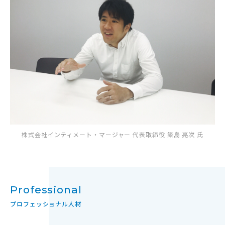
株式会社インティメート・マージャー 代表取締役 簗島 亮次 氏
Professional
プロフェッショナル人材