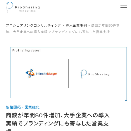
プロシェアリングコンサルティング
>
導入企業事例
>
商談が年間80件増
加、大手企業への導入実績でブランディングにも寄与した営業支援
販路開拓・営業強化
商談が年間80件増加、大手企業への導入
実績でブランディングにも寄与した営業支