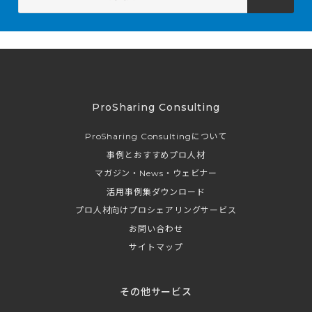
ProSharing Consulting
ProSharing Consultingについて
事例とおすすめプロ人材
マガジン・News・ウェビナー
活用事例集ダウンロード
プロ人材向けプロシェアリングサービス
お問い合わせ
サイトマップ
その他サービス