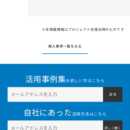
※本掲載情報はプロジェクト支援当時のものです
導入事例一覧をみる
活用事例集
を欲しい方はこちら
送 信
自社にあった
活用方法はこちら
詳しく聞く