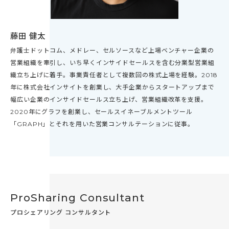
藤田 健太
弁護士ドットコム、メドレー、セルソースなど上場ベンチャー企業の
営業組織を牽引し、いち早くインサイドセールスを含む分業型営業組
織立ち上げに着手。事業責任者として複数回の株式上場を経験。2018
年に株式会社インサイトを創業し、大手企業からスタートアップまで
幅広い企業のインサイドセールス立ち上げ、営業組織改革を支援。
2020年にグラフを創業し、セールスイネーブルメントツール
「GRAPH」とそれを用いた営業コンサルテーションに従事。
ProSharing Consultant
プロシェアリング コンサルタント