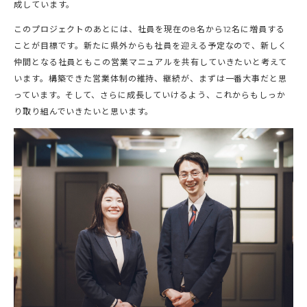
成しています。
このプロジェクトのあとには、社員を現在の8名から12名に増員する
ことが目標です。新たに県外からも社員を迎える予定なので、新しく
仲間となる社員ともこの営業マニュアルを共有していきたいと考えて
います。構築できた営業体制の維持、継続が、まずは一番大事だと思
っています。そして、さらに成長していけるよう、これからもしっか
り取り組んでいきたいと思います。