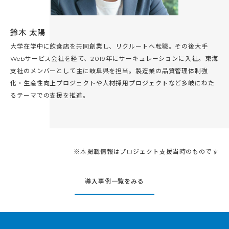
鈴木 太陽
大学在学中に飲食店を共同創業し、リクルートへ転職。その後大手
Webサービス会社を経て、2019年にサーキュレーションに入社。東海
支社のメンバーとして主に岐阜県を担当。製造業の品質管理体制強
化・生産性向上プロジェクトや人材採用プロジェクトなど多岐にわた
るテーマでの支援を推進。
※本掲載情報はプロジェクト支援当時のものです
導入事例一覧をみる