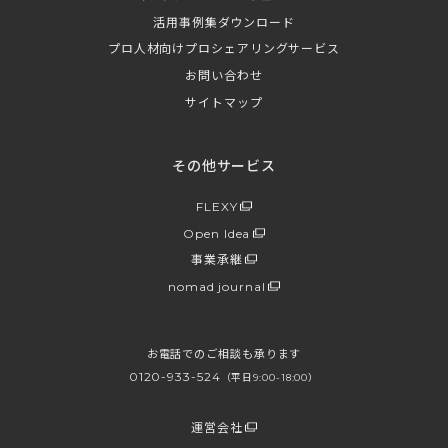
活用事例集ダウンロード
プロ人材向けプロシェアリングサービス
お問い合わせ
サイトマップ
その他サービス
FLEXY
Open Idea
事業承継
nomad journal
お電話でのご相談も承ります
0120-933-524
（平日9:00-18:00）
運営会社