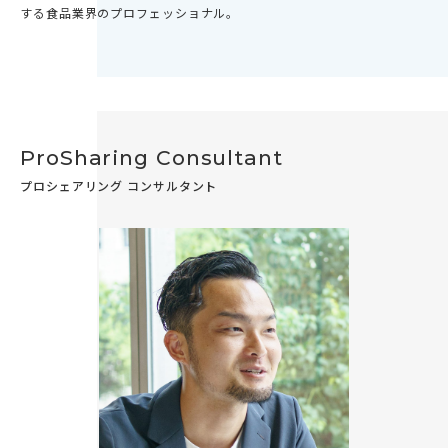
する食品業界のプロフェッショナル。
ProSharing Consultant
プロシェアリング コンサルタント