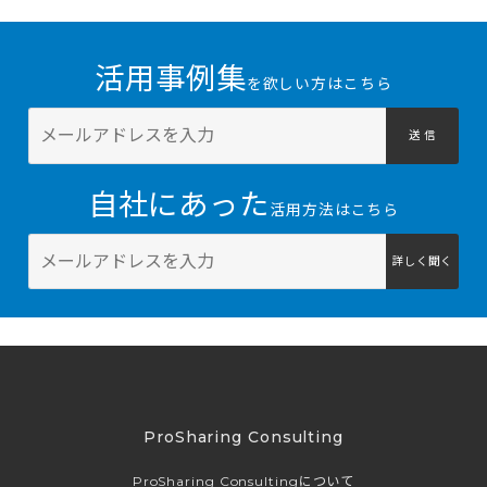
活用事例集
を欲しい方はこちら
送 信
自社にあった
活用方法はこちら
詳しく聞く
ProSharing Consulting
ProSharing Consultingについて