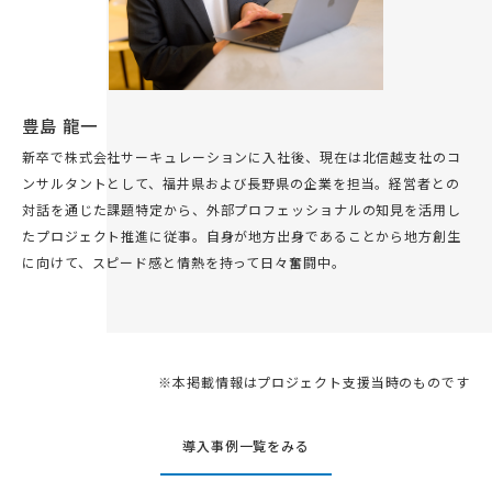
豊島 龍一
新卒で株式会社サーキュレーションに入社後、現在は北信越支社のコ
ンサルタントとして、福井県および長野県の企業を担当。経営者との
対話を通じた課題特定から、外部プロフェッショナルの知見を活用し
たプロジェクト推進に従事。自身が地方出身であることから地方創生
に向けて、スピード感と情熱を持って日々奮闘中。
※本掲載情報はプロジェクト支援当時のものです
導入事例一覧をみる