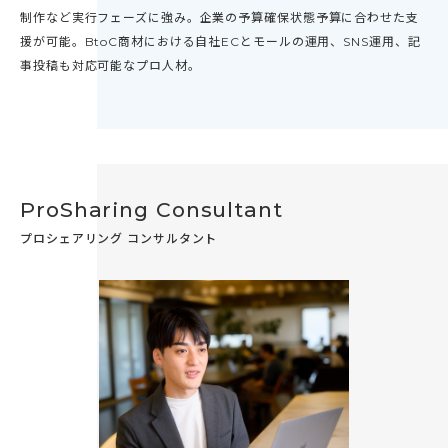
制作など実行フェーズに強み。企業の予算確保状態予算に合わせた支
援が可能。BtoC商材における自社ECとモールの運用、SNS運用、記
事投稿も対応可能なプロ人材。
ProSharing Consultant
プロシェアリング コンサルタント