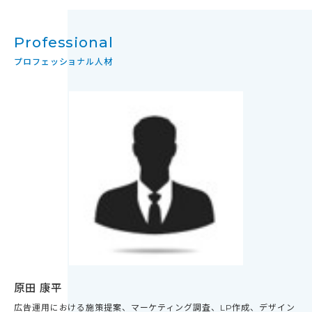
Professional
プロフェッショナル人材
原田 康平
広告運用における施策提案、マーケティング調査、LP作成、デザイン